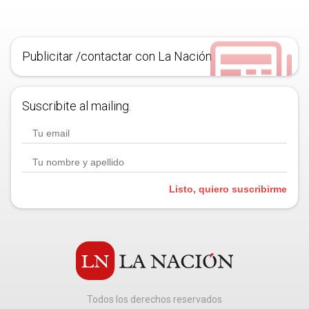
Publicitar /contactar con La Nación
Suscribite al mailing.
Listo, quiero suscribirme
Todos los derechos reservados