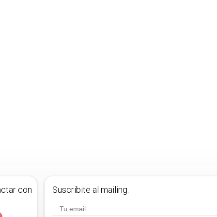
actar con
Suscribite al mailing.