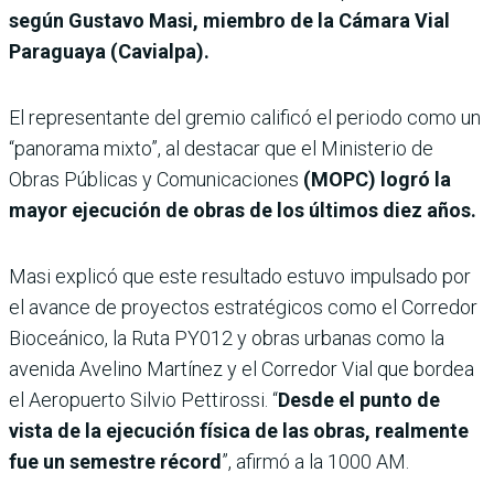
según Gustavo Masi, miembro de la Cámara Vial
Paraguaya (Cavialpa).
El representante del gremio calificó el periodo como un
“panorama mixto”, al destacar que el Ministerio de
Obras Públicas y Comunicaciones
(MOPC) logró la
mayor ejecución de obras de los últimos diez años.
Masi explicó que este resultado estuvo impulsado por
el avance de proyectos estratégicos como el Corredor
Bioceánico, la Ruta PY012 y obras urbanas como la
avenida Avelino Martínez y el Corredor Vial que bordea
el Aeropuerto Silvio Pettirossi. “
Desde el punto de
vista de la ejecución física de las obras, realmente
fue un semestre récord
”, afirmó a la 1000 AM.