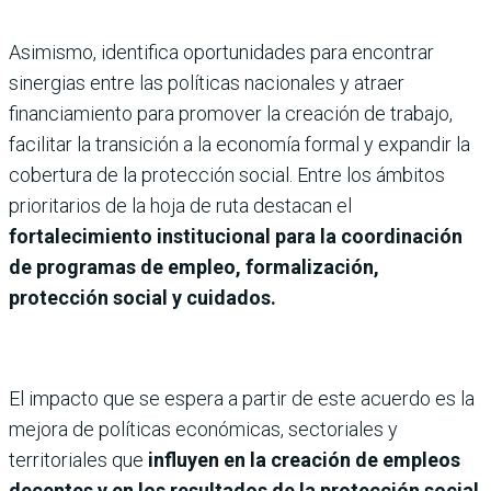
Asimismo, identifica oportunidades para encontrar
sinergias entre las políticas nacionales y atraer
financiamiento para promover la creación de trabajo,
facilitar la transición a la economía formal y expandir la
cobertura de la protección social. Entre los ámbitos
prioritarios de la hoja de ruta destacan el
fortalecimiento institucional para la coordinación
de programas de empleo, formalización,
protección social y cuidados.
El impacto que se espera a partir de este acuerdo es la
mejora de políticas económicas, sectoriales y
territoriales que
influyen en la creación de empleos
decentes y en los resultados de la protección social
.