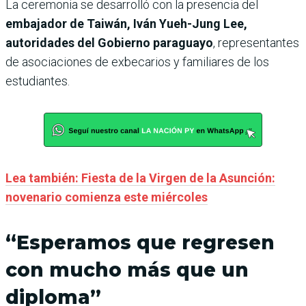
La ceremonia se desarrolló con la presencia del
embajador de Taiwán, Iván Yueh-Jung Lee,
autoridades del Gobierno paraguayo
, representantes
de asociaciones de exbecarios y familiares de los
estudiantes.
Lea también: Fiesta de la Virgen de la Asunción:
novenario comienza este miércoles
“Esperamos que regresen
con mucho más que un
diploma”