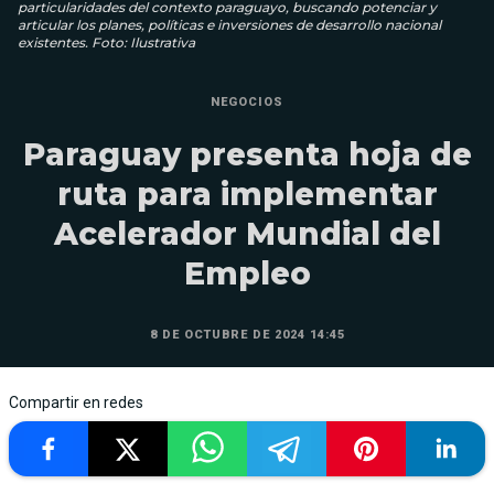
particularidades del contexto paraguayo, buscando potenciar y
articular los planes, políticas e inversiones de desarrollo nacional
existentes. Foto: Ilustrativa
NEGOCIOS
Paraguay presenta hoja de
ruta para implementar
Acelerador Mundial del
Empleo
8 DE OCTUBRE DE 2024 14:45
Compartir en redes