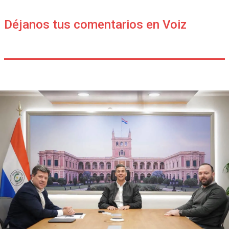
Déjanos tus comentarios en Voiz