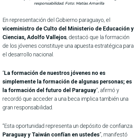
responsabilidad. Foto: Matías Amarilla
En representación del Gobierno paraguayo, el
viceministro de Culto del Ministerio de Educación y
Ciencias, Adolfo Vallejos
, destacó que la formación
de los jóvenes constituye una apuesta estratégica para
el desarrollo nacional.
“
La formación de nuestros jóvenes no es
simplemente la formación de algunas personas; es
la formación del futuro del Paraguay
”, afirmó y
recordó que acceder a una beca implica también una
gran responsabilidad.
“Esta oportunidad representa un depósito de confianza.
Paraguay y Taiwán confían en ustedes
”, manifestó