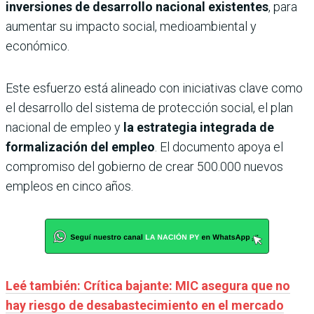
inversiones de desarrollo nacional existentes
, para
aumentar su impacto social, medioambiental y
económico.
Este esfuerzo está alineado con iniciativas clave como
el desarrollo del sistema de protección social, el plan
nacional de empleo y
la estrategia integrada de
formalización del empleo
. El documento apoya el
compromiso del gobierno de crear 500.000 nuevos
empleos en cinco años.
Leé también: Crítica bajante: MIC asegura que no
hay riesgo de desabastecimiento en el mercado