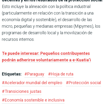
Esto incluye la alineación con la política industrial
(particularmente en relación con la transición a una
economía digital y sostenible), el desarrollo de las
micro, pequeñas y medianas empresas (Mipymes), los
programas de desarrollo local y la movilización de
recursos internos.
Te puede interesar: Pequeños contribuyentes
podrán adherirse voluntariamente a e-Kuatia’i
Etiquetas:
#
Paraguay
#
Hoja de ruta
#
Acelerador mundial del empleo
#
Protección social
#
Transiciones justas
#
Economía sostenible e inclusiva