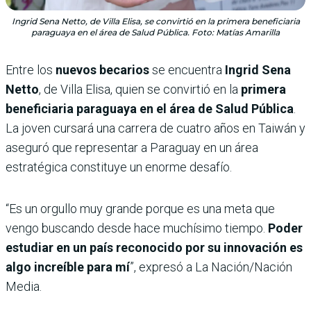
Ingrid Sena Netto, de Villa Elisa, se convirtió en la primera beneficiaria
paraguaya en el área de Salud Pública. Foto: Matías Amarilla
Entre los
nuevos becarios
se encuentra
Ingrid Sena
Netto
, de Villa Elisa, quien se convirtió en la
primera
beneficiaria paraguaya en el área de Salud Pública
.
La joven cursará una carrera de cuatro años en Taiwán y
aseguró que representar a Paraguay en un área
estratégica constituye un enorme desafío.
“Es un orgullo muy grande porque es una meta que
vengo buscando desde hace muchísimo tiempo.
Poder
estudiar en un país reconocido por su innovación es
algo increíble para mí
”, expresó a La Nación/Nación
Media.