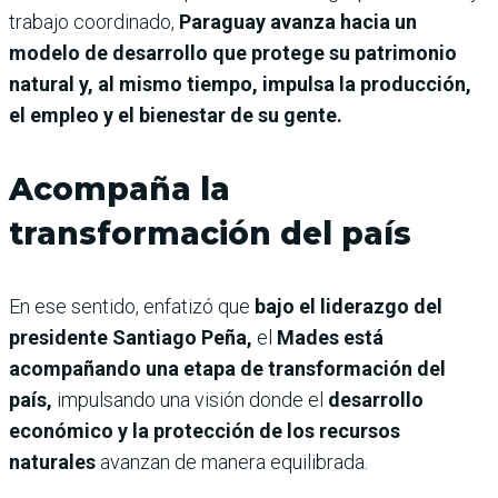
trabajo coordinado,
Paraguay avanza hacia un
modelo de desarrollo que protege su patrimonio
natural y, al mismo tiempo, impulsa la producción,
el empleo y el bienestar de su gente.
Acompaña la
transformación del país
En ese sentido, enfatizó que
bajo el liderazgo del
presidente Santiago Peña,
el
Mades está
acompañando una etapa de transformación del
país,
impulsando una visión donde el
desarrollo
económico y la protección de los recursos
naturales
avanzan de manera equilibrada.