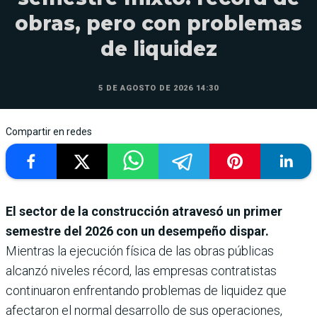
obras, pero con problemas
de liquidez
5 DE AGOSTO DE 2026 14:30
Compartir en redes
El sector de la construcción atravesó un primer
semestre del 2026 con un desempeño dispar.
Mientras la ejecución física de las obras públicas
alcanzó niveles récord, las empresas contratistas
continuaron enfrentando problemas de liquidez que
afectaron el normal desarrollo de sus operaciones,