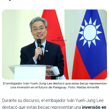
El embajador Iván Yueh-Jung Lee destacó que estas becas representan
una inversión en el futuro de Paraguay. Foto: Matías Amarilla
Durante su discurso, el embajador Iván Yueh-Jung Lee
destacó que estas becas representan una
inversión en