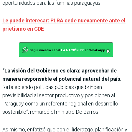
oportunidades para las familias paraguayas.
Le puede interesar: PLRA cede nuevamente ante el
prietismo en CDE
“La visión del Gobierno es clara: aprovechar de
manera responsable el potencial natural del país
,
fortaleciendo políticas públicas que brinden
previsibilidad al sector productivo y posicionen al
Paraguay como un referente regional en desarrollo
sostenible”, remarcó el ministro De Barros.
Asimismo, enfatizó que con el liderazgo, planificación y