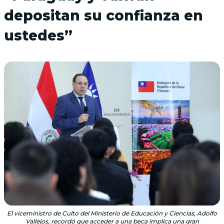
depositan su confianza en
ustedes”
El viceministro de Culto del Ministerio de Educación y Ciencias, Adolfo
Vallejos, recordó que acceder a una beca implica una gran