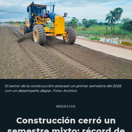
El sector de la construcción atravesó un primer semestre del 2026
con un desempeño dispar. Foto: Archivo
NEGOCIOS
Construcción cerró un
semestre mixto: récord de