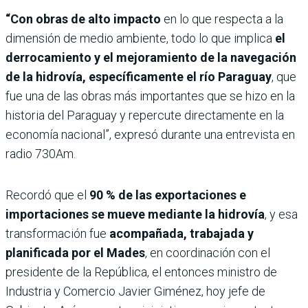
“Con obras de alto impacto
en lo que respecta a la
dimensión de medio ambiente, todo lo que implica
el
derrocamiento y el mejoramiento de la navegación
de la hidrovía, específicamente el río Paraguay
, que
fue una de las obras más importantes que se hizo en la
historia del Paraguay y repercute directamente en la
economía nacional”, expresó durante una entrevista en
radio 730Am.
Recordó que el
90 % de las exportaciones e
importaciones se mueve mediante la hidrovía
, y esa
transformación fue
acompañada, trabajada y
planificada por el Mades
, en coordinación con el
presidente de la República, el entonces ministro de
Industria y Comercio Javier Giménez, hoy jefe de