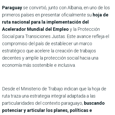
Paraguay
se convirtió, junto con Albania, en uno de los
primeros países en presentar oficialmente su
hoja de
ruta nacional para la implementación del
Acelerador Mundial del Empleo
y la Protección
Social para Transiciones Justas. Este avance refleja el
compromiso del país de establecer un marco
estratégico que acelere la creación de trabajos
decentes y amplíe la protección social hacia una
economía más sostenible e inclusiva.
Desde el Ministerio de Trabajo indican que la hoja de
ruta traza una estrategia integral adaptada a las
particularidades del contexto paraguayo,
buscando
potenciar y articular los planes, políticas e