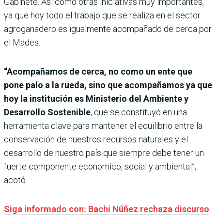
Gabinete. Así como otras iniciativas muy importantes,
ya que hoy todo el trabajo que se realiza en el sector
agroganadero es igualmente acompañado de cerca por
el Mades.
“Acompañamos de cerca, no como un ente que
pone palo a la rueda, sino que acompañamos ya que
hoy la institución es Ministerio del Ambiente y
Desarrollo Sostenible
, que se constituyó en una
herramienta clave para mantener el equilibrio entre la
conservación de nuestros recursos naturales y el
desarrollo de nuestro país que siempre debe tener un
fuerte componente económico, social y ambiental”,
acotó.
Siga informado con: Bachi Núñez rechaza discurso