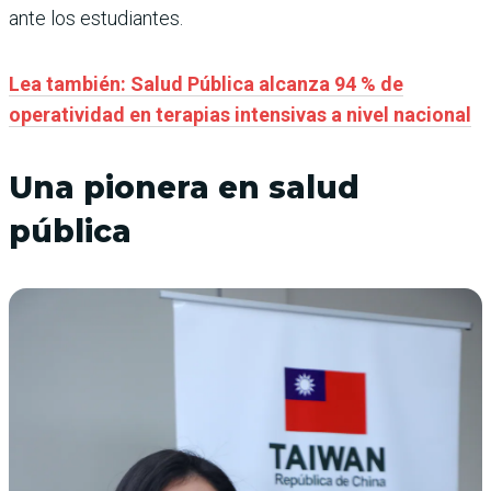
ante los estudiantes.
Lea también: Salud Pública alcanza 94 % de
operatividad en terapias intensivas a nivel nacional
Una pionera en salud
pública