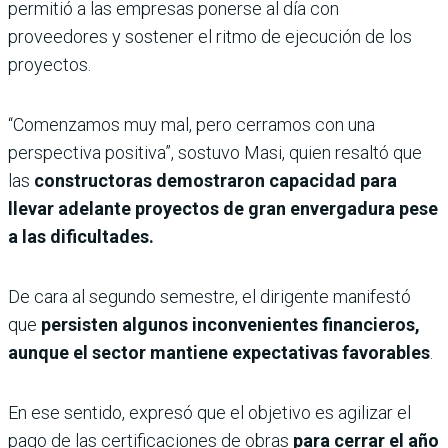
permitió a las empresas ponerse al día con
proveedores y sostener el ritmo de ejecución de los
proyectos.
“Comenzamos muy mal, pero cerramos con una
perspectiva positiva”, sostuvo Masi, quien resaltó que
las
constructoras demostraron capacidad para
llevar adelante proyectos de gran envergadura pese
a las dificultades.
De cara al segundo semestre, el dirigente manifestó
que
persisten algunos inconvenientes financieros,
aunque el sector mantiene expectativas favorables
.
En ese sentido, expresó que el objetivo es agilizar el
pago de las certificaciones de obras
para cerrar el año