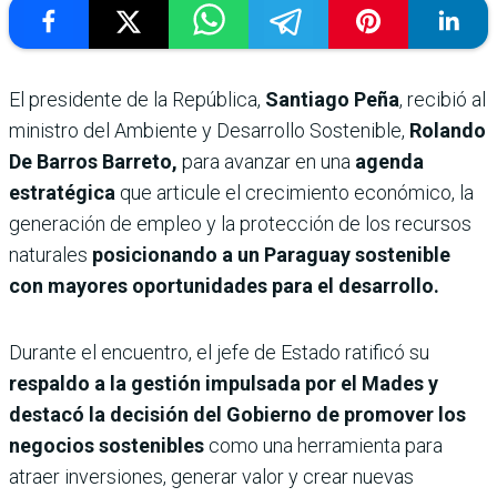
El presidente de la República,
Santiago Peña
, recibió al
ministro del Ambiente y Desarrollo Sostenible,
Rolando
De Barros Barreto,
para avanzar en una
agenda
estratégica
que articule el crecimiento económico, la
generación de empleo y la protección de los recursos
naturales
posicionando a un Paraguay sostenible
con mayores oportunidades para el desarrollo.
Durante el encuentro, el jefe de Estado ratificó su
respaldo a la gestión impulsada por el Mades y
destacó la decisión del Gobierno de promover los
negocios sostenibles
como una herramienta para
atraer inversiones, generar valor y crear nuevas