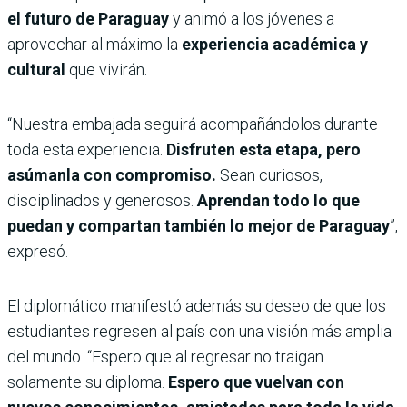
el futuro de Paraguay
y animó a los jóvenes a
aprovechar al máximo la
experiencia académica y
cultural
que vivirán.
“Nuestra embajada seguirá acompañándolos durante
toda esta experiencia.
Disfruten esta etapa, pero
asúmanla con compromiso.
Sean curiosos,
disciplinados y generosos.
Aprendan todo lo que
puedan y compartan también lo mejor de Paraguay
”,
expresó.
El diplomático manifestó además su deseo de que los
estudiantes regresen al país con una visión más amplia
del mundo. “Espero que al regresar no traigan
solamente su diploma.
Espero que vuelvan con