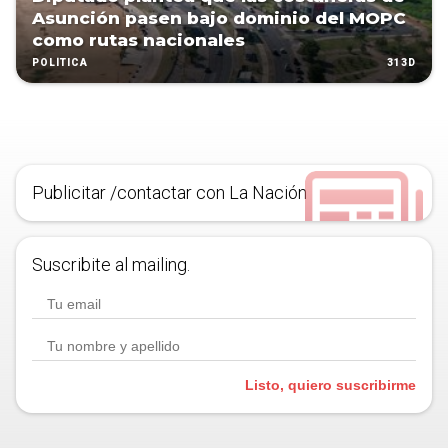
Asunción pasen bajo dominio del MOPC
como rutas nacionales
313D
POLÍTICA
Publicitar /contactar con La Nación
Suscribite al mailing.
Listo, quiero suscribirme