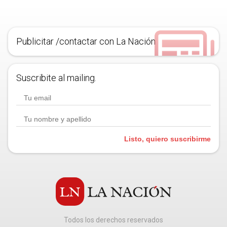
Publicitar /contactar con La Nación
Suscribite al mailing.
Listo, quiero suscribirme
Todos los derechos reservados