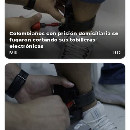
Colombianos con prisión domiciliaria se
fugaron cortando sus tobilleras
electrónicas
186D
PAÍS