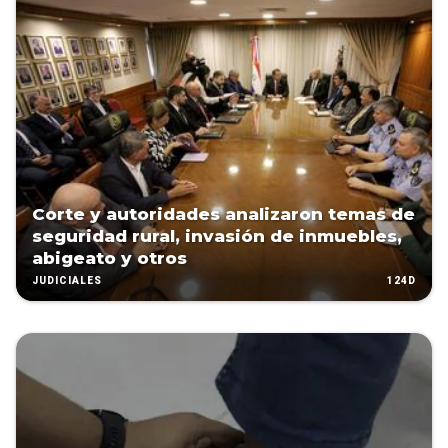
Corte y autoridades analizaron temas de
seguridad rural, invasión de inmuebles,
abigeato y otros
124D
JUDICIALES