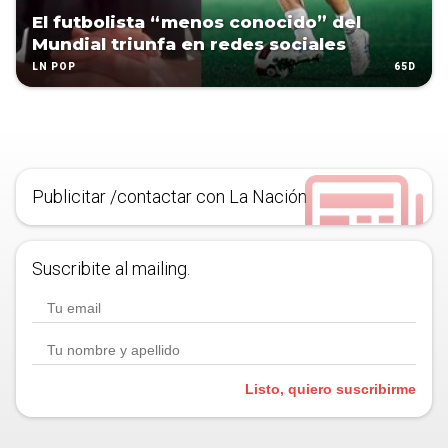
El futbolista “menos conocido” del
Mundial triunfa en redes sociales
65D
LN POP
Publicitar /contactar con La Nación
Suscribite al mailing.
Listo, quiero suscribirme