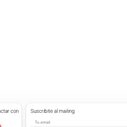
actar con
Suscribite al mailing.