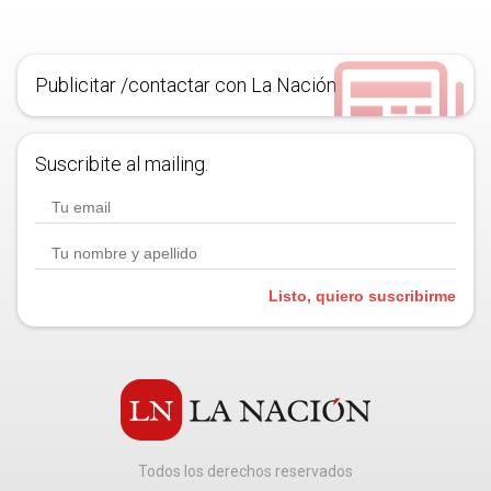
Publicitar /contactar con La Nación
Suscribite al mailing.
Listo, quiero suscribirme
Todos los derechos reservados