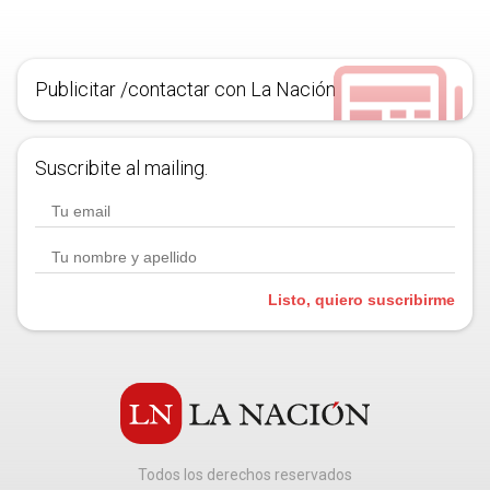
Publicitar /contactar con La Nación
Suscribite al mailing.
Listo, quiero suscribirme
Todos los derechos reservados