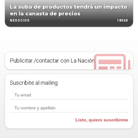
La suba de productos tendrá un impacto
en la canasta de precios
1856D
NEGOCIOS
Publicitar /contactar con La Nación
Suscribite al mailing.
Listo, quiero suscribirme