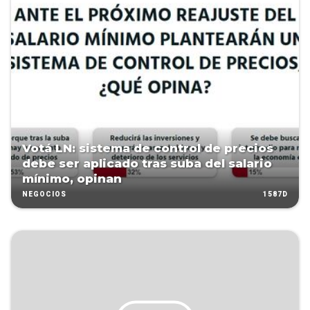
Votá LN: sistema de control de precios
debe ser aplicado tras suba del salario
mínimo, opinan
1587D
NEGOCIOS