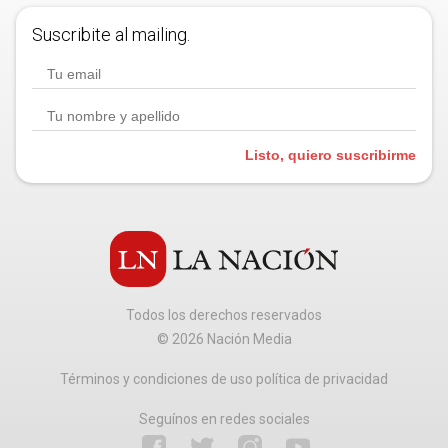
Suscribite al mailing.
Listo, quiero suscribirme
Todos los derechos reservados
©
2026
Nación Media
Términos y condiciones de uso política de privacidad
Seguínos en redes sociales