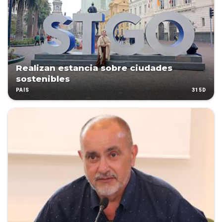
Realizan estancia sobre ciudades
sostenibles
315D
PAÍS