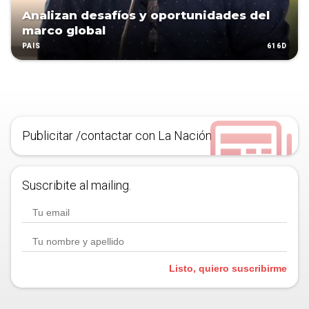
Analizan desafíos y oportunidades del
marco global
616D
PAÍS
Publicitar /contactar con La Nación
Suscribite al mailing.
Listo, quiero suscribirme