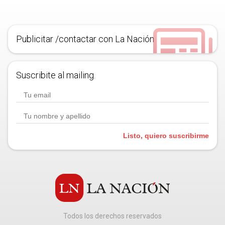
Publicitar /contactar con La Nación
Suscribite al mailing.
Listo, quiero suscribirme
Todos los derechos reservados