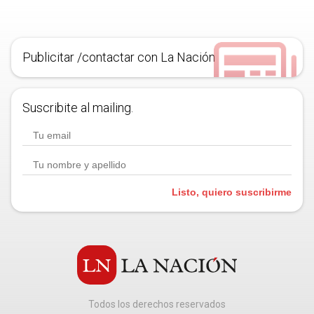
Publicitar /contactar con La Nación
Suscribite al mailing.
Listo, quiero suscribirme
Todos los derechos reservados