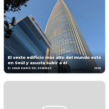
El sexto edificio más alto del mundo está
en Seúl y asusta subir a él
250D
EL GRAN DIARIO DEL DOMINGO