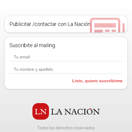
Publicitar /contactar con La Nación
Suscribite al mailing.
Listo, quiero suscribirme
Todos los derechos reservados