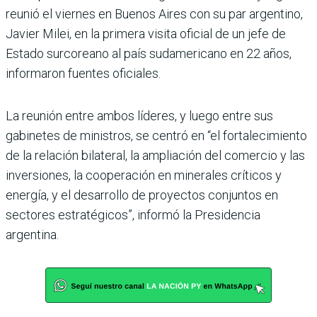
reunió el viernes en Buenos Aires con su par argentino,
Javier Milei, en la primera visita oficial de un jefe de
Estado surcoreano al país sudamericano en 22 años,
informaron fuentes oficiales.
La reunión entre ambos líderes, y luego entre sus
gabinetes de ministros, se centró en “el fortalecimiento
de la relación bilateral, la ampliación del comercio y las
inversiones, la cooperación en minerales críticos y
energía, y el desarrollo de proyectos conjuntos en
sectores estratégicos”, informó la Presidencia
argentina.