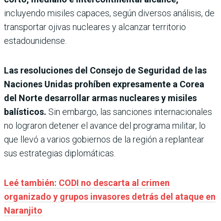
incluyendo misiles capaces, según diversos análisis, de
transportar ojivas nucleares y alcanzar territorio
estadounidense.
Las resoluciones del Consejo de Seguridad de las
Naciones Unidas prohíben expresamente a Corea
del Norte desarrollar armas nucleares y misiles
balísticos.
Sin embargo, las sanciones internacionales
no lograron detener el avance del programa militar, lo
que llevó a varios gobiernos de la región a replantear
sus estrategias diplomáticas.
Leé también: CODI no descarta al crimen
organizado y grupos invasores detrás del ataque en
Naranjito