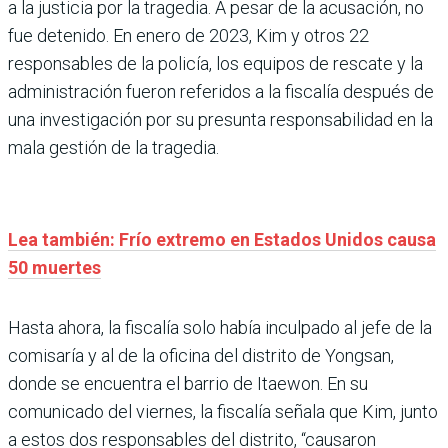
a la justicia por la tragedia. A pesar de la acusación, no
fue detenido. En enero de 2023, Kim y otros 22
responsables de la policía, los equipos de rescate y la
administración fueron referidos a la fiscalía después de
una investigación por su presunta responsabilidad en la
mala gestión de la tragedia.
Lea también: Frío extremo en Estados Unidos causa
50 muertes
Hasta ahora, la fiscalía solo había inculpado al jefe de la
comisaría y al de la oficina del distrito de Yongsan,
donde se encuentra el barrio de Itaewon. En su
comunicado del viernes, la fiscalía señala que Kim, junto
a estos dos responsables del distrito, “causaron