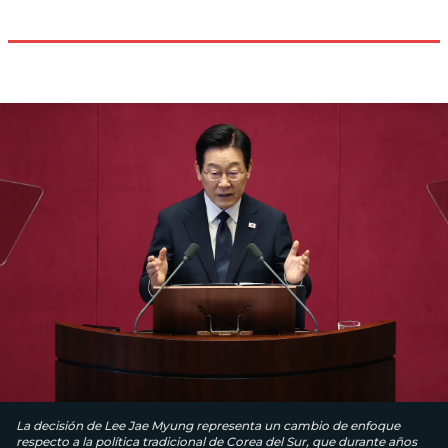
La decisión de Lee Jae Myung representa un cambio de enfoque
respecto a la política tradicional de Corea del Sur, que durante años