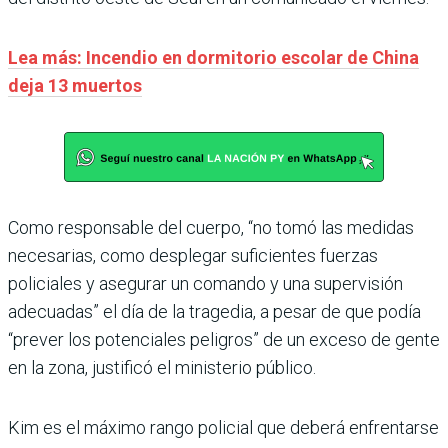
Lea más: Incendio en dormitorio escolar de China
deja 13 muertos
Como responsable del cuerpo, “no tomó las medidas
necesarias, como desplegar suficientes fuerzas
policiales y asegurar un comando y una supervisión
adecuadas” el día de la tragedia, a pesar de que podía
“prever los potenciales peligros” de un exceso de gente
en la zona, justificó el ministerio público.
Kim es el máximo rango policial que deberá enfrentarse