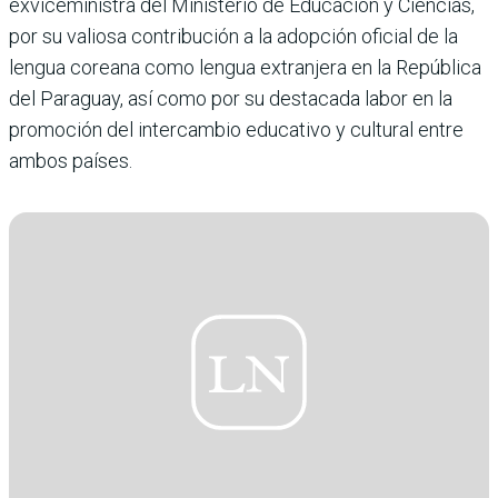
exviceministra del Ministerio de Educación y Ciencias,
por su valiosa contribución a la adopción oficial de la
lengua coreana como lengua extranjera en la República
del Paraguay, así como por su destacada labor en la
promoción del intercambio educativo y cultural entre
ambos países.