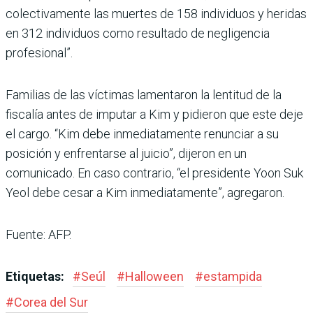
colectivamente las muertes de 158 individuos y heridas
en 312 individuos como resultado de negligencia
profesional”.
Familias de las víctimas lamentaron la lentitud de la
fiscalía antes de imputar a Kim y pidieron que este deje
el cargo. “Kim debe inmediatamente renunciar a su
posición y enfrentarse al juicio”, dijeron en un
comunicado. En caso contrario, “el presidente Yoon Suk
Yeol debe cesar a Kim inmediatamente”, agregaron.
Fuente: AFP.
Etiquetas:
#
Seúl
#
Halloween
#
estampida
#
Corea del Sur