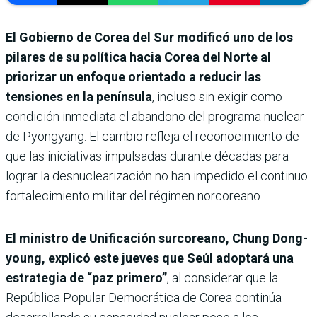
El Gobierno de Corea del Sur modificó uno de los
pilares de su política hacia Corea del Norte al
priorizar un enfoque orientado a reducir las
tensiones en la península
, incluso sin exigir como
condición inmediata el abandono del programa nuclear
de Pyongyang. El cambio refleja el reconocimiento de
que las iniciativas impulsadas durante décadas para
lograr la desnuclearización no han impedido el continuo
fortalecimiento militar del régimen norcoreano.
El ministro de Unificación surcoreano, Chung Dong-
young, explicó este jueves que Seúl adoptará una
estrategia de “paz primero”
, al considerar que la
República Popular Democrática de Corea continúa