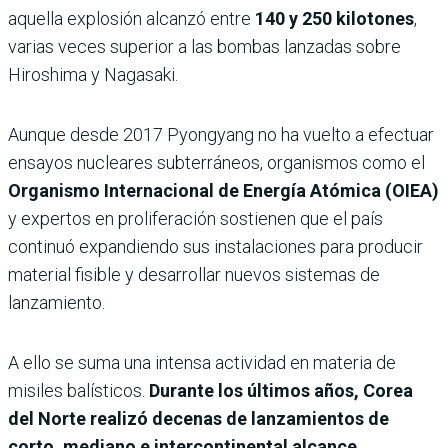
aquella explosión alcanzó entre
140 y 250 kilotones
,
varias veces superior a las bombas lanzadas sobre
Hiroshima y Nagasaki.
Aunque desde 2017 Pyongyang no ha vuelto a efectuar
ensayos nucleares subterráneos, organismos como el
Organismo Internacional de Energía Atómica (OIEA)
y expertos en proliferación sostienen que el país
continuó expandiendo sus instalaciones para producir
material fisible y desarrollar nuevos sistemas de
lanzamiento.
A ello se suma una intensa actividad en materia de
misiles balísticos.
Durante los últimos años, Corea
del Norte realizó decenas de lanzamientos de
corto, mediano e intercontinental alcance,