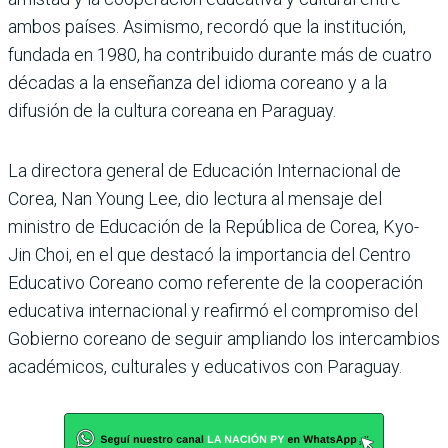
ambos países. Asimismo, recordó que la institución,
fundada en 1980, ha contribuido durante más de cuatro
décadas a la enseñanza del idioma coreano y a la
difusión de la cultura coreana en Paraguay.
La directora general de Educación Internacional de
Corea, Nan Young Lee, dio lectura al mensaje del
ministro de Educación de la República de Corea, Kyo-
Jin Choi, en el que destacó la importancia del Centro
Educativo Coreano como referente de la cooperación
educativa internacional y reafirmó el compromiso del
Gobierno coreano de seguir ampliando los intercambios
académicos, culturales y educativos con Paraguay.