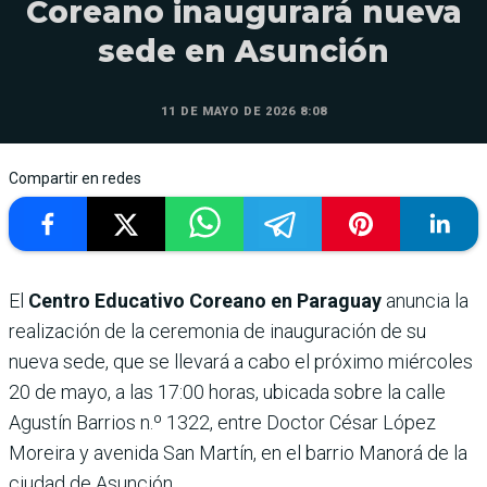
Coreano inaugurará nueva
sede en Asunción
11 DE MAYO DE 2026 8:08
Compartir en redes
El
Centro Educativo Coreano en Paraguay
anuncia la
realización de la ceremonia de inauguración de su
nueva sede, que se llevará a cabo el próximo miércoles
20 de mayo, a las 17:00 horas, ubicada sobre la calle
Agustín Barrios n.º 1322, entre Doctor César López
Moreira y avenida San Martín, en el barrio Manorá de la
ciudad de Asunción.