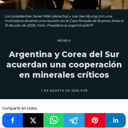
Los presidentes Javier Milei (derecha) y Lee Jae Myung con una
motosierra durante una reunión en la Casa Rosada de Buenos Aires el
31 de julio de 2026. Foto: Presidencia argentina/AFP
MUNDO
Argentina y Corea del Sur
acuerdan una cooperación
en minerales críticos
1 DE AGOSTO DE 2026 9:09
Compartir en redes