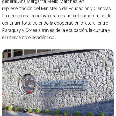
general Ana Margarita Mello Martínez, en
representación del Ministerio de Educación y Ciencias.
La ceremonia concluyó reafirmando el compromiso de
continuar fortaleciendo la cooperación bilateral entre
Paraguay y Corea a través de la educación, la cultura y
el intercambio académico.