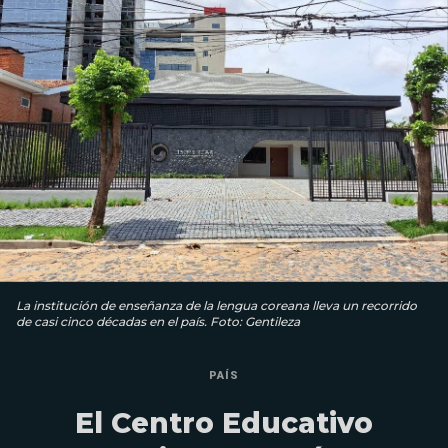
La institución de enseñanza de la lengua coreana lleva un recorrido
de casi cinco décadas en el país. Foto: Gentileza
PAÍS
El Centro Educativo