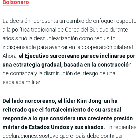
Bolsonaro
La decisión representa un cambio de enfoque respecto
a la política tradicional de Corea del Sur, que durante
años situó la desnuclearización como requisito
indispensable para avanzar en la cooperación bilateral.
Ahora,
el Ejecutivo surcoreano parece inclinarse por
una estrategia gradual, basada en la construcció
n
de confianza y la disminución del riesgo de una
escalada militar.
Del lado norcoreano, el líder Kim Jong-un ha
reiterado que el fortalecimiento de su arsenal
responde a lo que considera una creciente presión
militar de Estados Unidos y sus aliados.
En recientes
declaraciones, sostuvo que el país debe continuar