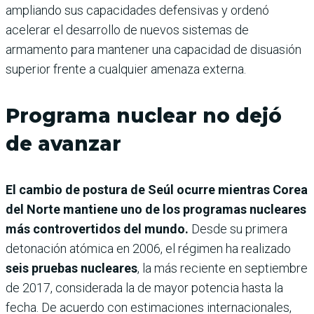
ampliando sus capacidades defensivas y ordenó
acelerar el desarrollo de nuevos sistemas de
armamento para mantener una capacidad de disuasión
superior frente a cualquier amenaza externa.
Programa nuclear no dejó
de avanzar
El cambio de postura de Seúl ocurre mientras Corea
del Norte mantiene uno de los programas nucleares
más controvertidos del mundo.
Desde su primera
detonación atómica en 2006, el régimen ha realizado
seis pruebas nucleares
, la más reciente en septiembre
de 2017, considerada la de mayor potencia hasta la
fecha. De acuerdo con estimaciones internacionales,