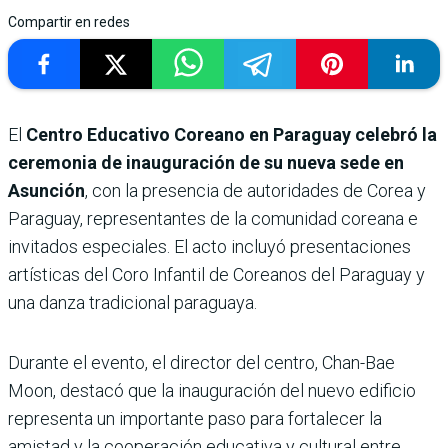
Compartir en redes
El
Centro Educativo Coreano en Paraguay celebró la
ceremonia de inauguración de su nueva sede en
Asunción
, con la presencia de autoridades de Corea y
Paraguay, representantes de la comunidad coreana e
invitados especiales. El acto incluyó presentaciones
artísticas del Coro Infantil de Coreanos del Paraguay y
una danza tradicional paraguaya.
Durante el evento, el director del centro, Chan-Bae
Moon, destacó que la inauguración del nuevo edificio
representa un importante paso para fortalecer la
amistad y la cooperación educativa y cultural entre