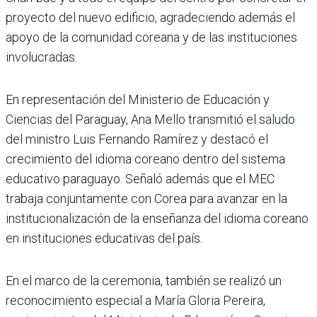
proyecto del nuevo edificio, agradeciendo además el
apoyo de la comunidad coreana y de las instituciones
involucradas.
En representación del Ministerio de Educación y
Ciencias del Paraguay, Ana Mello transmitió el saludo
del ministro Luis Fernando Ramírez y destacó el
crecimiento del idioma coreano dentro del sistema
educativo paraguayo. Señaló además que el MEC
trabaja conjuntamente con Corea para avanzar en la
institucionalización de la enseñanza del idioma coreano
en instituciones educativas del país.
En el marco de la ceremonia, también se realizó un
reconocimiento especial a María Gloria Pereira,