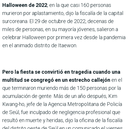
Halloween de 2022
, en la que casi 160 personas
murieron por aplastamiento, dijo la fiscalía de la capital
surcoreana. El 29 de octubre de 2022, decenas de
miles de personas, en su mayoría jóvenes, salieron a
celebrar Halloween por primera vez desde la pandemia
en el animado distrito de Itaewon.
Pero la fiesta se convirtió en tragedia cuando una
multitud se congregó en un estrecho callejón
en el
que terminaron muriendo más de 150 personas por la
acumulación de gente. Más de un año después, Kim
Kwang-ho, jefe de la Agencia Metropolitana de Policía
de Seúl, fue inculpado de negligencia profesional que
resultó en muerte y heridas, dijo la oficina de la fiscalía
del distrito oeste de Seúl en un comunicado el viernes.