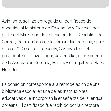
Asimismo, se hizo entrega de un certificado de
donación al Ministerio de Educación y Ciencias por
parte del Ministerio de Educación de la República de
Corea y de miembros de la comunidad coreana, entre
ellos el CEO de Las Tacuaras, Gustavo Koo; el
presidente de Plaza Hogar, Javier Jikal; el presidente
de la Asociación Coreana, Han In; y el arquitecto Baek
Hee-Jin.
La donación corresponde a la remodelación de una
biblioteca escolar en una de las instituciones
educativas que incorporan la enseñanza de la lengua
coreana. El certificado fue recibido por la directora