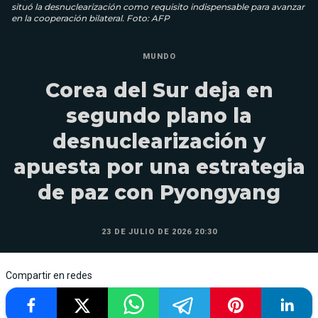
situó la desnuclearización como requisito indispensable para avanzar
en la cooperación bilateral. Foto: AFP
MUNDO
Corea del Sur deja en
segundo plano la
desnuclearización y
apuesta por una estrategia
de paz con Pyongyang
23 DE JULIO DE 2026 20:30
Compartir en redes