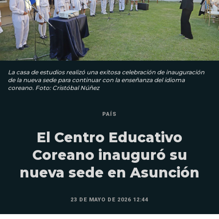
La casa de estudios realizó una exitosa celebración de inauguración
de la nueva sede para continuar con la enseñanza del idioma
coreano. Foto: Cristóbal Núñez
PAÍS
El Centro Educativo
Coreano inauguró su
nueva sede en Asunción
23 DE MAYO DE 2026 12:44