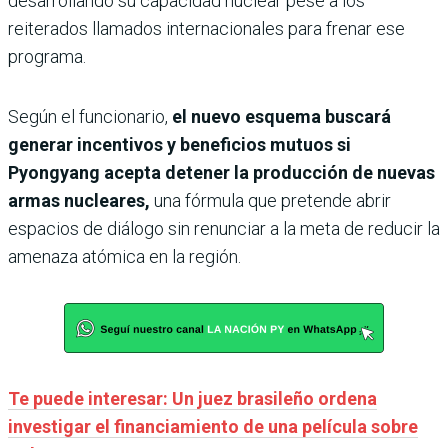
desarrollando su capacidad nuclear pese a los
reiterados llamados internacionales para frenar ese
programa.
Según el funcionario,
el nuevo esquema buscará
generar incentivos y beneficios mutuos si
Pyongyang acepta detener la producción de nuevas
armas nucleares,
una fórmula que pretende abrir
espacios de diálogo sin renunciar a la meta de reducir la
amenaza atómica en la región.
Te puede interesar: Un juez brasileño ordena
investigar el financiamiento de una película sobre