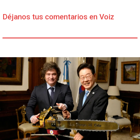
Déjanos tus comentarios en Voiz