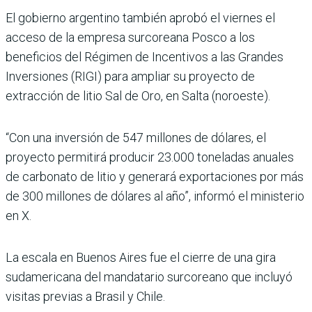
El gobierno argentino también aprobó el viernes el
acceso de la empresa surcoreana Posco a los
beneficios del Régimen de Incentivos a las Grandes
Inversiones (RIGI) para ampliar su proyecto de
extracción de litio Sal de Oro, en Salta (noroeste).
“Con una inversión de 547 millones de dólares, el
proyecto permitirá producir 23.000 toneladas anuales
de carbonato de litio y generará exportaciones por más
de 300 millones de dólares al año”, informó el ministerio
en X.
La escala en Buenos Aires fue el cierre de una gira
sudamericana del mandatario surcoreano que incluyó
visitas previas a Brasil y Chile.