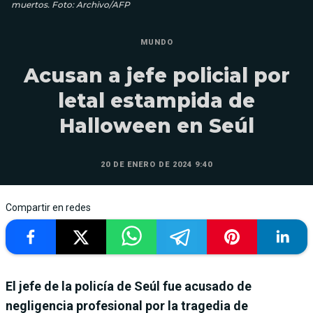
muertos. Foto: Archivo/AFP
MUNDO
Acusan a jefe policial por
letal estampida de
Halloween en Seúl
20 DE ENERO DE 2024 9:40
Compartir en redes
El jefe de la policía de Seúl fue acusado de
negligencia profesional por la tragedia de