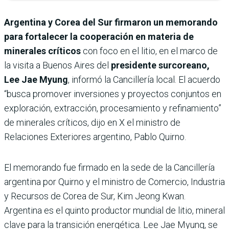
Argentina y Corea del Sur firmaron un memorando
para fortalecer la cooperación en materia de
minerales críticos
con foco en el litio, en el marco de
la visita a Buenos Aires del
presidente surcoreano,
Lee Jae Myung
, informó la Cancillería local. El acuerdo
“busca promover inversiones y proyectos conjuntos en
exploración, extracción, procesamiento y refinamiento”
de minerales críticos, dijo en X el ministro de
Relaciones Exteriores argentino, Pablo Quirno.
El memorando fue firmado en la sede de la Cancillería
argentina por Quirno y el ministro de Comercio, Industria
y Recursos de Corea de Sur, Kim Jeong Kwan.
Argentina es el quinto productor mundial de litio, mineral
clave para la transición energética. Lee Jae Myung, se