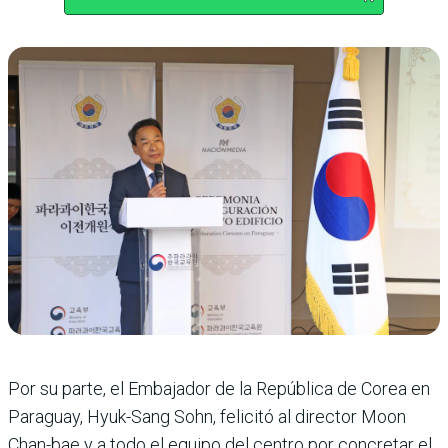
Por su parte, el Embajador de la República de Corea en
Paraguay, Hyuk-Sang Sohn, felicitó al director Moon
Chan-bae y a todo el equipo del centro por concretar el