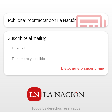
Publicitar /contactar con La Nación
Suscribite al mailing.
Listo, quiero suscribirme
Todos los derechos reservados