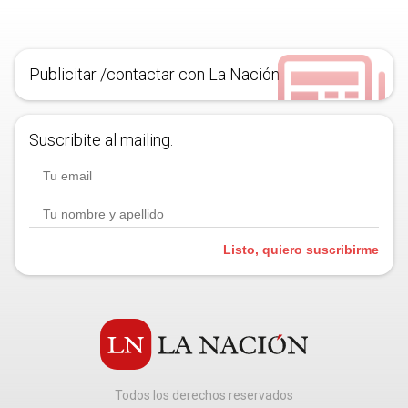
Publicitar /contactar con La Nación
Suscribite al mailing.
Listo, quiero suscribirme
Todos los derechos reservados