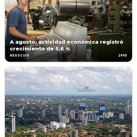
A agosto, actividad económica registró
crecimiento de 5,6 %
299D
NEGOCIOS