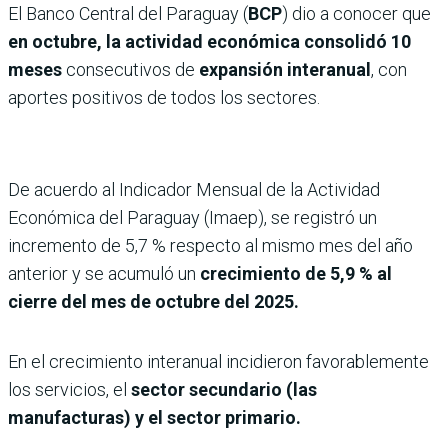
El Banco Central del Paraguay (
BCP
) dio a conocer que
en octubre, la actividad económica consolidó 10
meses
consecutivos de
expansión interanual
, con
aportes positivos de todos los sectores.
De acuerdo al Indicador Mensual de la Actividad
Económica del Paraguay (Imaep), se registró un
incremento de 5,7 % respecto al mismo mes del año
anterior y se acumuló un
crecimiento de 5,9 % al
cierre del mes de octubre del 2025.
En el crecimiento interanual incidieron favorablemente
los servicios, el
sector secundario (las
manufacturas) y el sector primario.