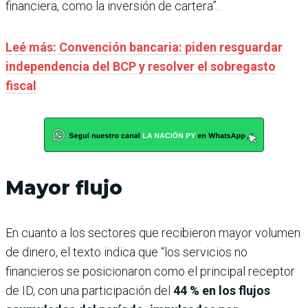
financiera, como la inversión de cartera”.
Leé más: Convención bancaria: piden resguardar
independencia del BCP y resolver el sobregasto
fiscal
Mayor flujo
En cuanto a los sectores que recibieron mayor volumen
de dinero, el texto indica que “los servicios no
financieros se posicionaron como el principal receptor
de ID, con una participación del
44 % en los flujos