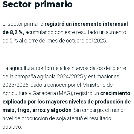
Sector primario
El sector primario
registró un incremento interanual
de 8,2 %,
acumulando con este resultado un aumento
de 5 % al cierre del mes de octubre del 2025.
La agricultura, conforme a los nuevos datos del cierre
de la campaña agrícola 2024/2025 y estimaciones
2025/2026, dado a conocer por el Ministerio de
Agricultura y Ganadería (MAG), registró un
crecimiento
explicado por los mayores niveles de producción de
maíz, trigo, arroz y algodón
. Sin embargo, el menor
nivel de producción de soja atenuó el resultado
positivo.