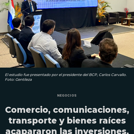
El estudio fue presentado por el presidente del BCP, Carlos Carvallo.
Foto: Gentileza
NEGOCIOS
Comercio, comunicaciones,
transporte y bienes raíces
acapararon las inversiones,