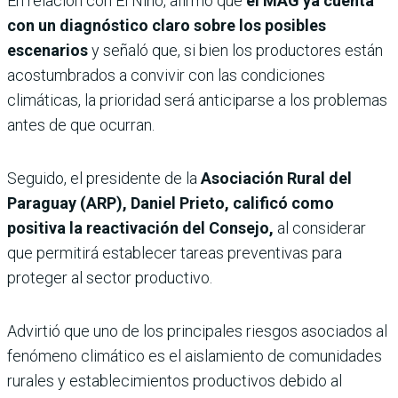
En relación con El Niño, afirmó que
el MAG ya cuenta
con un diagnóstico claro sobre los posibles
escenarios
y señaló que, si bien los productores están
acostumbrados a convivir con las condiciones
climáticas, la prioridad será anticiparse a los problemas
antes de que ocurran.
Seguido, el presidente de la
Asociación Rural del
Paraguay (ARP), Daniel Prieto,
calificó como
positiva la reactivación del Consejo,
al considerar
que permitirá establecer tareas preventivas para
proteger al sector productivo.
Advirtió que uno de los principales riesgos asociados al
fenómeno climático es el aislamiento de comunidades
rurales y establecimientos productivos debido al