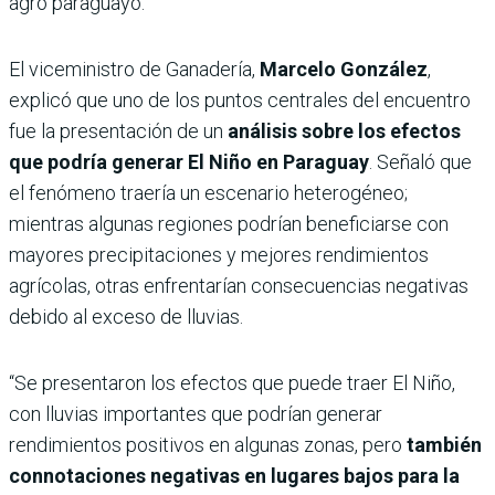
agro paraguayo.
El viceministro de Ganadería,
Marcelo González
,
explicó que uno de los puntos centrales del encuentro
fue la presentación de un
análisis sobre los efectos
que podría generar El Niño en Paraguay
. Señaló que
el fenómeno traería un escenario heterogéneo;
mientras algunas regiones podrían beneficiarse con
mayores precipitaciones y mejores rendimientos
agrícolas, otras enfrentarían consecuencias negativas
debido al exceso de lluvias.
“Se presentaron los efectos que puede traer El Niño,
con lluvias importantes que podrían generar
rendimientos positivos en algunas zonas, pero
también
connotaciones negativas en lugares bajos para la