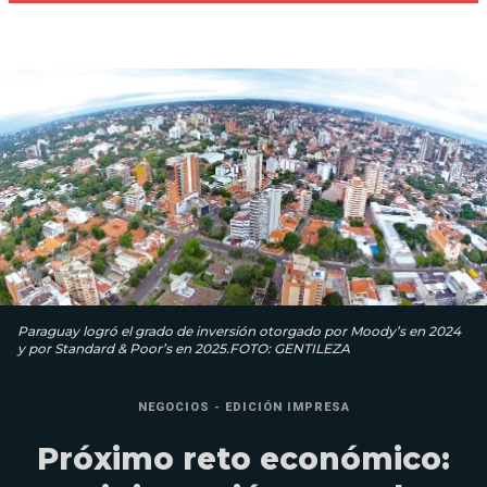
Paraguay logró el grado de inversión otorgado por Moody’s en 2024
y por Standard & Poor’s en 2025.FOTO: GENTILEZA
NEGOCIOS - EDICIÓN IMPRESA
Próximo reto económico: