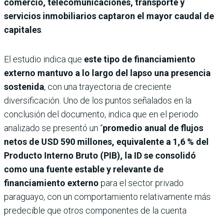
comercio, telecomunicaciones, transporte y
servicios inmobiliarios captaron el mayor caudal de
capitales
.
El estudio indica que
este tipo de financiamiento
externo mantuvo a lo largo del lapso una presencia
sostenida
, con una trayectoria de creciente
diversificación. Uno de los puntos señalados en la
conclusión del documento, indica que en el periodo
analizado se presentó un “
promedio anual de flujos
netos de USD 590 millones, equivalente a 1,6 % del
Producto Interno Bruto (PIB), la ID se consolidó
como una fuente estable y relevante de
financiamiento externo
para el sector privado
paraguayo, con un comportamiento relativamente más
predecible que otros componentes de la cuenta