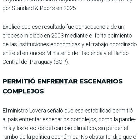
por Standard & Poor’s en 2025.
Explicó que ese resultado fue consecuencia de un
proceso iniciado en 2003 mediante el fortalecimiento
de las ins­tituciones económicas y el trabajo coordinado
entre el entonces Ministerio de Hacienda y el Banco
Central del Paraguay (BCP).
PERMITIÓ ENFRENTAR ESCENARIOS
COMPLEJOS
El ministro Lovera señaló que esa estabilidad permitió
al país enfrentar escenarios complejos, como la pande­
mia y los efectos del cam­bio climático, sin perder el
rumbo de la política econó­mica. No obstante, dijo que el