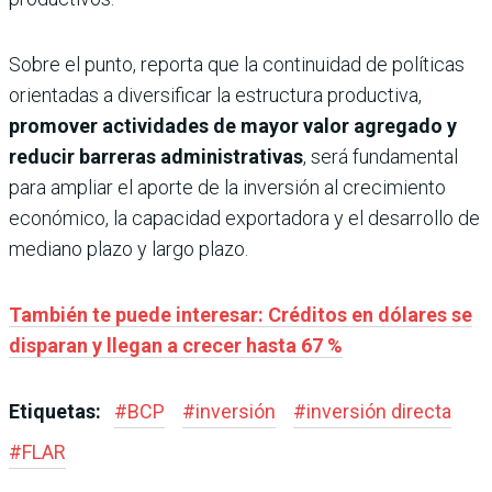
Sobre el punto, reporta que la continuidad de políticas
orientadas a diversificar la estructura productiva,
promover actividades de mayor valor agregado y
reducir barreras administrativas
, será fundamental
para ampliar el aporte de la inversión al crecimiento
económico, la capacidad exportadora y el desarrollo de
mediano plazo y largo plazo.
También te puede interesar: Créditos en dólares se
disparan y llegan a crecer hasta 67 %
Etiquetas:
#
BCP
#
inversión
#
inversión directa
#
FLAR