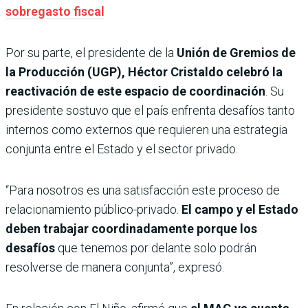
sobregasto fiscal
Por su parte, el presidente de la
Unión de Gremios de
la Producción (UGP), Héctor Cristaldo
celebró la
reactivación de este espacio de coordinación
. Su
presidente sostuvo que el país enfrenta desafíos tanto
internos como externos que requieren una estrategia
conjunta entre el Estado y el sector privado.
“Para nosotros es una satisfacción este proceso de
relacionamiento público-privado.
El campo y el Estado
deben trabajar coordinadamente porque los
desafíos
que tenemos por delante solo podrán
resolverse de manera conjunta”, expresó.