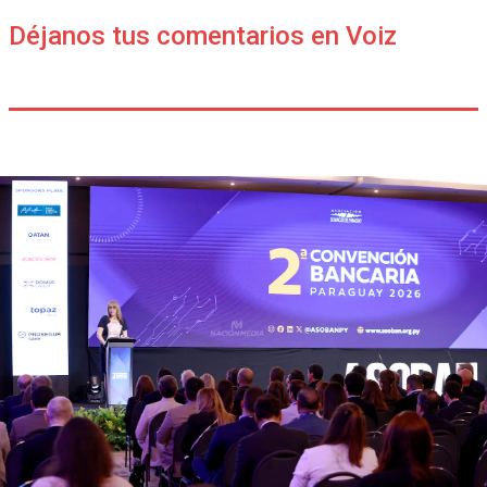
Déjanos tus comentarios en Voiz