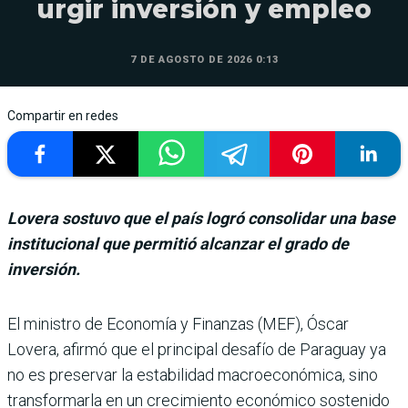
urgir inversión y empleo
7 DE AGOSTO DE 2026 0:13
Compartir en redes
Lovera sostuvo que el país logró consolidar una base
institucional que permitió alcanzar el grado de
inversión.
El ministro de Eco­nomía y Finanzas (MEF), Óscar
Lovera, afirmó que el principal desafío de Paraguay ya
no es preser­var la estabilidad macroeco­nómica, sino
transformarla en un crecimiento econó­mico sostenido