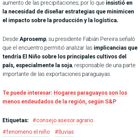
aumento de las precipitaciones, por lo que
insistió en
la necesidad de diseñar estrategias que minimicen
el impacto sobre la producción y la logística.
Desde
Aprosemp
, su presidente Fabián Pereira señaló
que el encuentro permitió analizar las
implicancias que
tendría El Niño sobre los principales cultivos del
país, especialmente la soja
, responsable de una parte
importante de las exportaciones paraguayas.
Te puede interesar: Hogares paraguayos son los
menos endeudados de la región, según S&P
Etiquetas:
#
consejo asesor agrario
#
fenomeno el niño
#
lluvias