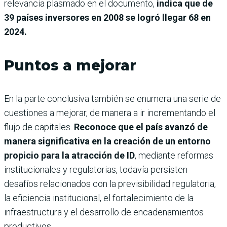
relevancia plasmado en el documento,
indica que de
39 países inversores en 2008 se logró llegar 68 en
2024.
Puntos a mejorar
En la parte conclusiva también se enumera una serie de
cuestiones a mejorar, de manera a ir incrementando el
flujo de capitales.
Reconoce que el país avanzó de
manera significativa en la creación de un entorno
propicio para la atracción de ID
, mediante reformas
institucionales y regulatorias, todavía persisten
desafíos relacionados con la previsibilidad regulatoria,
la eficiencia institucional, el fortalecimiento de la
infraestructura y el desarrollo de encadenamientos
productivos.