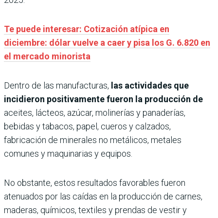
Te puede interesar: Cotización atípica en
diciembre: dólar vuelve a caer y pisa los G. 6.820 en
el mercado minorista
Dentro de las manufacturas,
las actividades que
incidieron positivamente fueron la producción de
aceites, lácteos, azúcar, molinerías y panaderías,
bebidas y tabacos, papel, cueros y calzados,
fabricación de minerales no metálicos, metales
comunes y maquinarias y equipos.
No obstante, estos resultados favorables fueron
atenuados por las caídas en la producción de carnes,
maderas, químicos, textiles y prendas de vestir y