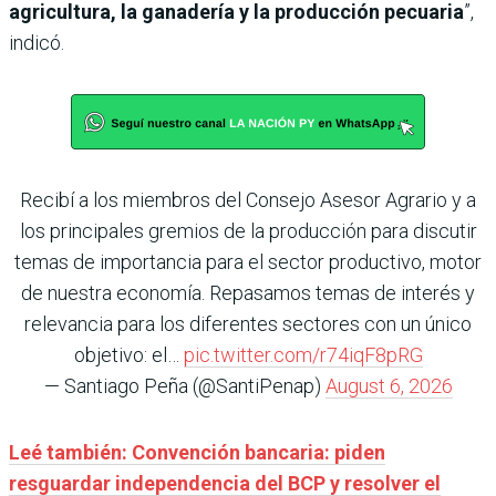
agricultura, la ganadería y la producción pecuaria
”,
indicó.
Recibí a los miembros del Consejo Asesor Agrario y a
los principales gremios de la producción para discutir
temas de importancia para el sector productivo, motor
de nuestra economía. Repasamos temas de interés y
relevancia para los diferentes sectores con un único
objetivo: el…
pic.twitter.com/r74iqF8pRG
— Santiago Peña (@SantiPenap)
August 6, 2026
Leé también: Convención bancaria: piden
resguardar independencia del BCP y resolver el