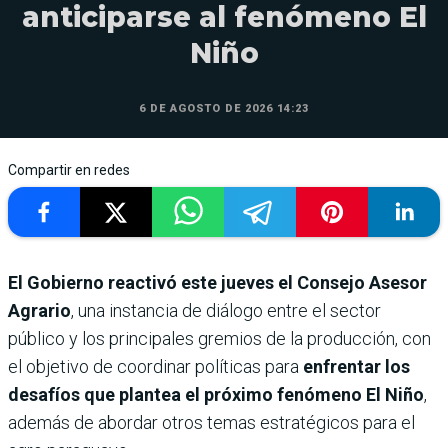
anticiparse al fenómeno El
Niño
6 DE AGOSTO DE 2026 14:23
Compartir en redes
El Gobierno reactivó este jueves el Consejo Asesor
Agrario
, una instancia de diálogo entre el sector
público y los principales gremios de la producción, con
el objetivo de coordinar políticas para
enfrentar los
desafíos que plantea el próximo fenómeno
El Niño
,
además de abordar otros temas estratégicos para el