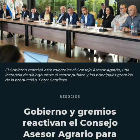
El Gobierno reactivó este miércoles el Consejo Asesor Agrario, una
instancia de diálogo entre el sector público y los principales gremios
de la producción. Foto: Gentileza
NEGOCIOS
Gobierno y gremios
reactivan el Consejo
Asesor Agrario para