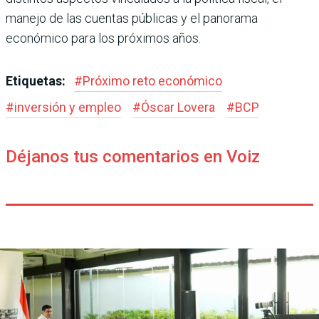
manejo de las cuentas públicas y el panorama
económico para los próximos años.
Etiquetas:
#
Próximo reto económico
#
inversión y empleo
#
Óscar Lovera
#
BCP
Déjanos tus comentarios en Voiz