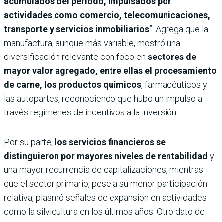
acumulados del período, impulsados por
actividades como comercio, telecomunicaciones,
transporte y servicios inmobiliarios
”. Agrega que la
manufactura, aunque más variable, mostró una
diversificación relevante con foco en
sectores de
mayor valor agregado, entre ellas el procesamiento
de carne, los productos químicos
, farmacéuticos y
las autopartes, reconociendo que hubo un impulso a
través regímenes de incentivos a la inversión.
Por su parte,
los servicios financieros se
distinguieron por mayores niveles de rentabilidad
y
una mayor recurrencia de capitalizaciones, mientras
que el sector primario, pese a su menor participación
relativa, plasmó señales de expansión en actividades
como la silvicultura en los últimos años. Otro dato de