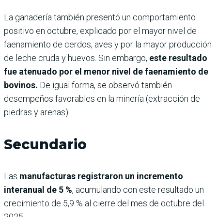
La ganadería también presentó un comportamiento
positivo en octubre, explicado por el mayor nivel de
faenamiento de cerdos, aves y por la mayor producción
de leche cruda y huevos. Sin embargo,
este resultado
fue atenuado por el menor nivel de faenamiento de
bovinos.
De igual forma, se observó también
desempeños favorables en la minería (extracción de
piedras y arenas)
Secundario
Las
manufacturas registraron un incremento
interanual de 5 %
, acumulando con este resultado un
crecimiento de 5,9 % al cierre del mes de octubre del
2025.