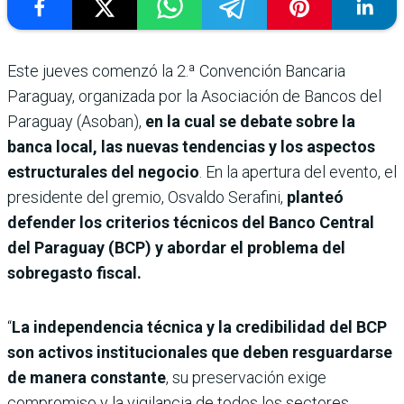
Este jueves comenzó la 2.ª Convención Bancaria
Paraguay, organizada por la Asociación de Bancos del
Paraguay (Asoban),
en la cual se debate sobre la
banca local, las nuevas tendencias y los aspectos
estructurales del negocio
. En la apertura del evento, el
presidente del gremio, Osvaldo Serafini,
planteó
defender los criterios técnicos del Banco Central
del Paraguay (BCP) y abordar el problema del
sobregasto fiscal.
“
La independencia técnica y la credibilidad del BCP
son activos institucionales que deben resguardarse
de manera constante
, su preservación exige
compromiso y la vigilancia de todos los sectores,