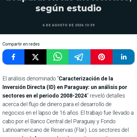
según estudio
6 DE AGOSTO DE 2026 13:39
Compartir en redes
El análisis denominado “
Caracterización de la
Inversión Directa (ID) en Paraguay: un análisis por
sectores en el periodo 2008-2024
” reveló detalles
acerca del flujo de dinero para el desarrollo de
negocios en el lapso de 16 años. El trabajo fue llevado a
cabo por el Banco Central del Paraguay y Fondo
Latinoamericano de Reservas (Flar). Los sectores del