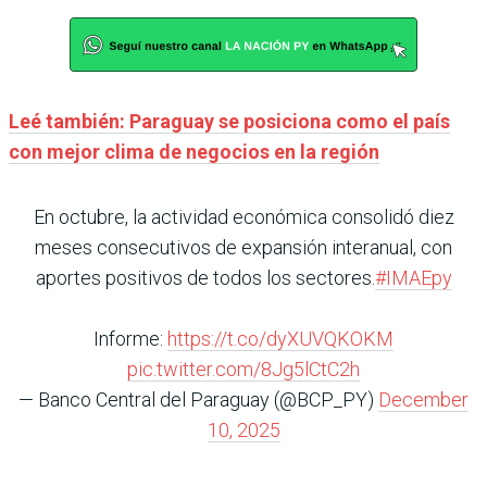
Leé también: Paraguay se posiciona como el país
con mejor clima de negocios en la región
En octubre, la actividad económica consolidó diez
meses consecutivos de expansión interanual, con
aportes positivos de todos los sectores.
#IMAEpy
Informe:
https://t.co/dyXUVQKOKM
pic.twitter.com/8Jg5lCtC2h
— Banco Central del Paraguay (@BCP_PY)
December
10, 2025