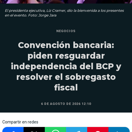
El presidenta ejecutiva, Liz Cramer, dio la bienvenida a los presentes
en el evento. Foto: Jorge Jara
NEGOCIOS
Convención bancaria:
piden resguardar
independencia del BCP y
resolver el sobregasto
fiscal
6 DE AGOSTO DE 2026 12:10
Compartir en redes