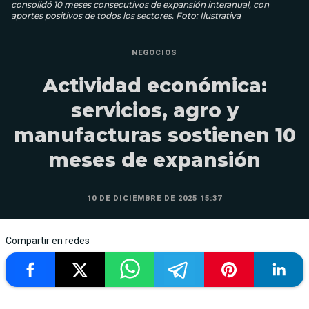
consolidó 10 meses consecutivos de expansión interanual, con
aportes positivos de todos los sectores. Foto: Ilustrativa
NEGOCIOS
Actividad económica:
servicios, agro y
manufacturas sostienen 10
meses de expansión
10 DE DICIEMBRE DE 2025 15:37
Compartir en redes