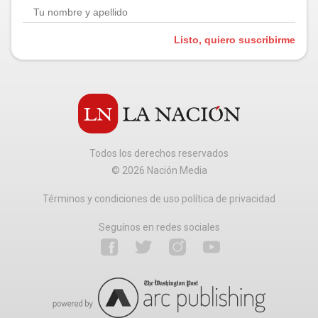
Listo, quiero suscribirme
Todos los derechos reservados
©
2026
Nación Media
Términos y condiciones de uso política de privacidad
Seguínos en redes sociales