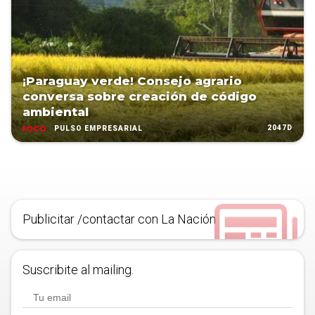
¡Paraguay verde! Consejo agrario
conversa sobre creación de código
ambiental
2047D
PULSO EMPRESARIAL
Publicitar /contactar con La Nación
Suscribite al mailing.