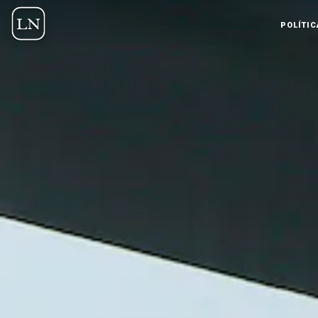
POLÍTIC