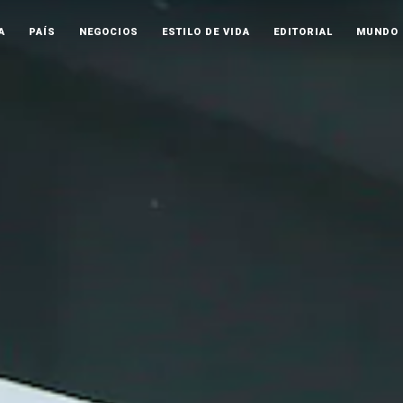
A
PAÍS
NEGOCIOS
ESTILO DE VIDA
EDITORIAL
MUNDO