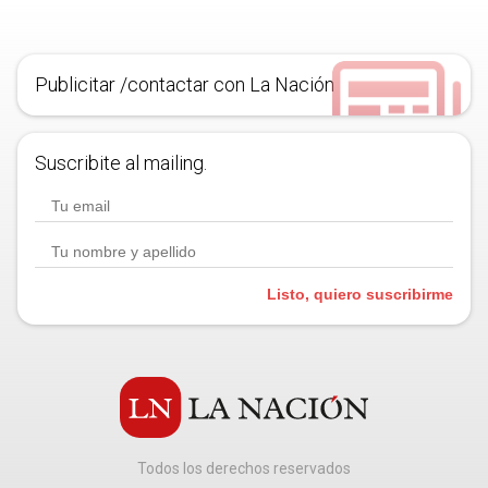
Publicitar /contactar con La Nación
Suscribite al mailing.
Listo, quiero suscribirme
Todos los derechos reservados