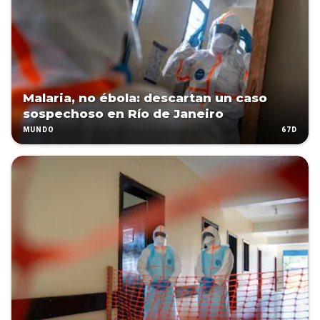
Malaria, no ébola: descartan un caso
sospechoso en Río de Janeiro
67D
MUNDO