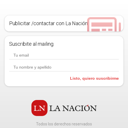
Publicitar /contactar con La Nación
Suscribite al mailing.
Listo, quiero suscribirme
Todos los derechos reservados