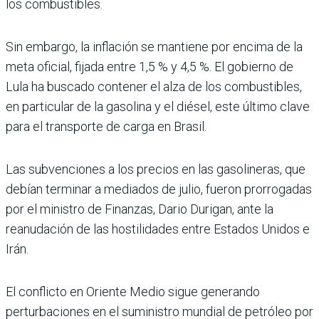
los combustibles.
Sin embargo, la inflación se mantiene por encima de la
meta oficial, fijada entre 1,5 % y 4,5 %. El gobierno de
Lula ha buscado contener el alza de los combustibles,
en particular de la gasolina y el diésel, este último clave
para el transporte de carga en Brasil.
Las subvenciones a los precios en las gasolineras, que
debían terminar a mediados de julio, fueron prorrogadas
por el ministro de Finanzas, Dario Durigan, ante la
reanudación de las hostilidades entre Estados Unidos e
Irán.
El conflicto en Oriente Medio sigue generando
perturbaciones en el suministro mundial de petróleo por