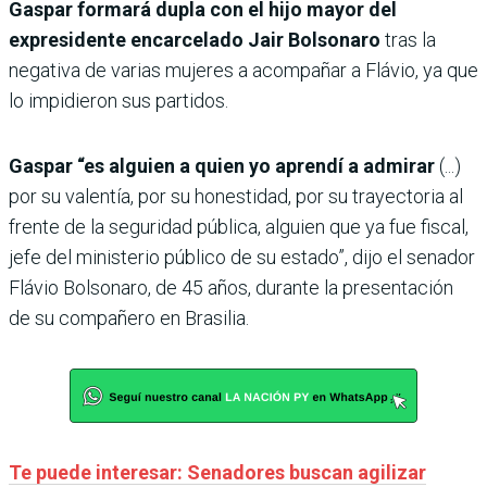
Gaspar formará dupla con el hijo mayor del
expresidente encarcelado Jair Bolsonaro
tras la
negativa de varias mujeres a acompañar a Flávio, ya que
lo impidieron sus partidos.
Gaspar “es alguien a quien yo aprendí a admirar
(...)
por su valentía, por su honestidad, por su trayectoria al
frente de la seguridad pública, alguien que ya fue fiscal,
jefe del ministerio público de su estado”, dijo el senador
Flávio Bolsonaro, de 45 años, durante la presentación
de su compañero en Brasilia.
Te puede interesar: Senadores buscan agilizar