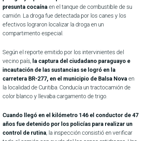
presunta cocaína
en el tanque de combustible de su
camión. La droga fue detectada por los canes y los
efectivos lograron localizar la droga en un
compartimento especial.
Según el reporte emitido por los intervinientes del
vecino país,
la captura del ciudadano paraguayo e
incautación de las sustancias se logró en la
carretera BR-277, en el municipio de Balsa Nova
en
la localidad de Curitiba. Conducía un tractocamión de
color blanco y llevaba cargamento de trigo.
Cuando llegó en el kilómetro 146 el conductor de 47
años fue detenido por los policías para realizar un
control de rutina
, la inspección consistió en verificar