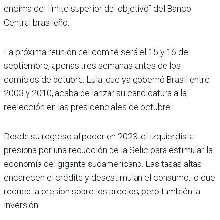
encima del límite superior del objetivo” del Banco
Central brasileño.
La próxima reunión del comité será el 15 y 16 de
septiembre, apenas tres semanas antes de los
comicios de octubre. Lula, que ya gobernó Brasil entre
2003 y 2010, acaba de lanzar su candidatura a la
reelección en las presidenciales de octubre.
Desde su regreso al poder en 2023, el izquierdista
presiona por una reducción de la Selic para estimular la
economía del gigante sudamericano. Las tasas altas
encarecen el crédito y desestimulan el consumo, lo que
reduce la presión sobre los precios, pero también la
inversión.