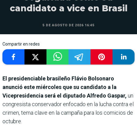
candidato a vice en Brasil
5 DE AGOSTO DE 2026 16:45
Compartir en redes
El presidenciable brasileño Flávio Bolsonaro
anunció este miércoles que su candidato a la
Vicepresidencia será el diputado Alfredo Gaspar,
un
congresista conservador enfocado en la lucha contra el
crimen, tema clave en la campaña para los comicios de
octubre.