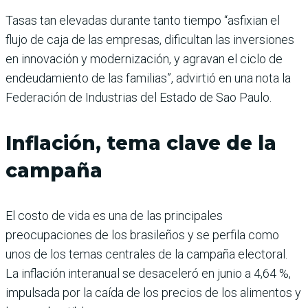
Tasas tan elevadas durante tanto tiempo “asfixian el
flujo de caja de las empresas, dificultan las inversiones
en innovación y modernización, y agravan el ciclo de
endeudamiento de las familias”, advirtió en una nota la
Federación de Industrias del Estado de Sao Paulo.
Inflación, tema clave de la
campaña
El costo de vida es una de las principales
preocupaciones de los brasileños y se perfila como
unos de los temas centrales de la campaña electoral.
La inflación interanual se desaceleró en junio a 4,64 %,
impulsada por la caída de los precios de los alimentos y