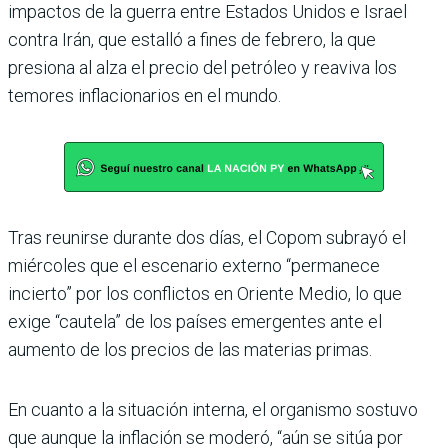
impactos de la guerra entre Estados Unidos e Israel
contra Irán, que estalló a fines de febrero, la que
presiona al alza el precio del petróleo y reaviva los
temores inflacionarios en el mundo.
Tras reunirse durante dos días, el Copom subrayó el
miércoles que el escenario externo “permanece
incierto” por los conflictos en Oriente Medio, lo que
exige “cautela” de los países emergentes ante el
aumento de los precios de las materias primas.
En cuanto a la situación interna, el organismo sostuvo
que aunque la inflación se moderó, “aún se sitúa por