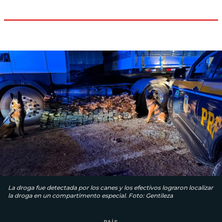
La droga fue detectada por los canes y los efectivos lograron localizar
la droga en un compartimento especial. Foto: Gentileza