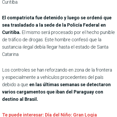
Curitiba.
El compatriota fue detenido y luego se ordenó que
sea trasladado a la sede de la Policía Federal en
Curitiba.
El mismo será procesado por el hecho punible
de tráfico de drogas. Este hombre confesó que la
sustancia ilegal debía llegar hasta el estado de Santa
Catarina.
Los controles se han reforzando en zona de la frontera
y especialmente a vehículos procedentes del país
debido a que
en las últimas semanas se detectaron
varios cargamentos que iban del Paraguay con
destino al Brasil.
Te puede interesar: Día del Niño: Gran Logia