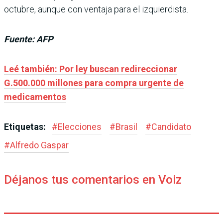
octubre, aunque con ventaja para el izquierdista.
Fuente: AFP
Leé también: Por ley buscan redireccionar
G.500.000 millones para compra urgente de
medicamentos
Etiquetas:
#
Elecciones
#
Brasil
#
Candidato
#
Alfredo Gaspar
Déjanos tus comentarios en Voiz