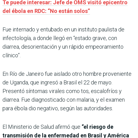
Te puede interesar: Jefe de OMS visitó epicentro
del ébola en RDC: “No están solos”
Fue internado y entubado en un instituto paulista de
infectología, a donde llegó en “estado grave, con
diarrea, desorientación y un rápido empeoramiento
clínico”.
En Río de Janeiro fue aislado otro hombre proveniente
de Uganda, que ingresó a Brasil el 22 de mayo.
Presentó síntomas virales como tos, escalofríos y
diarrea. Fue diagnosticado con malaria, y el examen
para ébola dio negativo, según las autoridades.
El Ministerio de Salud afirmó que
“el riesgo de
transmisión de la enfermedad en Brasil y América