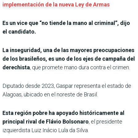
implementación de la nueva Ley de Armas
Es un vice que “no tiende la mano al criminal”, dijo
el candidato.
La inseguridad, una de las mayores preocupaciones
de los brasileños, es uno de los ejes de campaña del
derechista
, que promete mano dura contra el crimen.
Diputado desde 2023, Gaspar representa el estado de
Alagoas, ubicado en el noreste de Brasil.
Esta región pobre ha apoyado históricamente al
principal rival de Flávio Bolsonaro
, el presidente
izquierdista Luiz Inácio Lula da Silva.