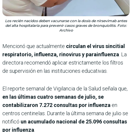
Los recién nacidos deben vacunarse con la dosis de nirsevimab antes
del alta hospitalaria para prevenir casos graves de bronquiolitis. Foto:
Archivo
Mencionó que actualmente
circulan el virus sincitial
respiratorio, influenza, rinovirus y parainfluenza
. La
directora recomendó aplicar estrictamente los filtros
de supervisión en las instituciones educativas.
El reporte semanal de Vigilancia de la Salud señala que,
en las últimas cuatro semanas de julio, se
contabilizaron 7.272 consultas por influenza
en
centros centinelas. Durante la última semana de julio se
notificó
un acumulado nacional de 25.096 consultas
por influenza
.