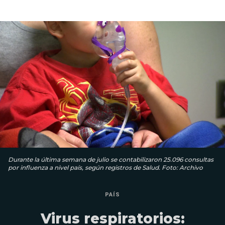
Durante la última semana de julio se contabilizaron 25.096 consultas
por influenza a nivel país, según registros de Salud. Foto: Archivo
PAÍS
Virus respiratorios: