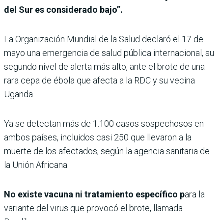
del Sur es considerado bajo”.
La Organización Mundial de la Salud declaró el 17 de
mayo una emergencia de salud pública internacional, su
segundo nivel de alerta más alto, ante el brote de una
rara cepa de ébola que afecta a la RDC y su vecina
Uganda.
Ya se detectan más de 1.100 casos sospechosos en
ambos países, incluidos casi 250 que llevaron a la
muerte de los afectados, según la agencia sanitaria de
la Unión Africana.
No existe vacuna ni tratamiento específico p
ara la
variante del virus que provocó el brote, llamada