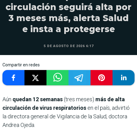
circulación seguirá alta por
3 meses más, alerta Salud
e insta a protegerse
5 DE AGOSTO DE 2026 6:17
Compartir en redes
Aún
quedan 12 semanas
(tres meses)
más de alta
circulación de virus respiratorios
en el país, advirtió
la directora general de Vigilancia de la Salud, doctora
Andrea Ojeda.