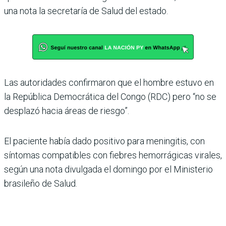
una nota la secretaría de Salud del estado.
Las autoridades confirmaron que el hombre estuvo en
la República Democrática del Congo (RDC) pero “no se
desplazó hacia áreas de riesgo”.
El paciente había dado positivo para meningitis, con
síntomas compatibles con fiebres hemorrágicas virales,
según una nota divulgada el domingo por el Ministerio
brasileño de Salud.