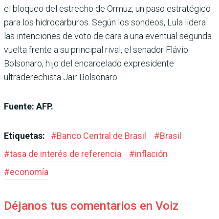
el bloqueo del estrecho de Ormuz, un paso estratégico
para los hidrocarburos. Según los sondeos, Lula lidera
las intenciones de voto de cara a una eventual segunda
vuelta frente a su principal rival, el senador Flávio
Bolsonaro, hijo del encarcelado expresidente
ultraderechista Jair Bolsonaro.
Fuente: AFP.
Etiquetas:
#
Banco Central de Brasil
#
Brasil
#
tasa de interés de referencia
#
inflación
#
economía
Déjanos tus comentarios en Voiz