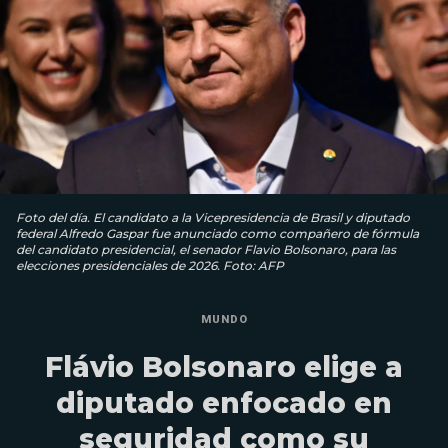
Foto del día. El candidato a la Vicepresidencia de Brasil y diputado
federal Alfredo Gaspar fue anunciado como compañero de fórmula
del candidato presidencial, el senador Flavio Bolsonaro, para las
elecciones presidenciales de 2026. Foto: AFP
MUNDO
Flávio Bolsonaro elige a
diputado enfocado en
seguridad como su