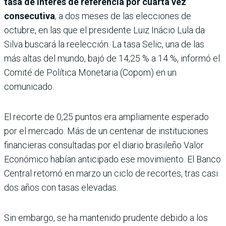
tasa de interés de referencia por cuarta vez
consecutiva
, a dos meses de las elecciones de
octubre, en las que el presidente Luiz Inácio Lula da
Silva buscará la reelección. La tasa Selic, una de las
más altas del mundo, bajó de 14,25 % a 14 %, informó el
Comité de Política Monetaria (Copom) en un
comunicado.
El recorte de 0,25 puntos era ampliamente esperado
por el mercado. Más de un centenar de instituciones
financieras consultadas por el diario brasileño Valor
Económico habían anticipado ese movimiento. El Banco
Central retomó en marzo un ciclo de recortes, tras casi
dos años con tasas elevadas.
Sin embargo, se ha mantenido prudente debido a los