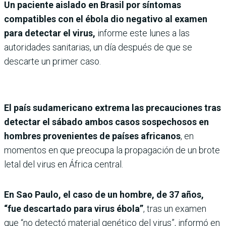
Un paciente aislado en Brasil por síntomas
compatibles con el ébola dio negativo al examen
para detectar el virus,
informe este lunes a las
autoridades sanitarias, un día después de que se
descarte un primer caso.
El país sudamericano extrema las precauciones tras
detectar el sábado ambos casos sospechosos en
hombres provenientes de países africanos
, en
momentos en que preocupa la propagación de un brote
letal del virus en África central.
En Sao Paulo, el caso de un hombre, de 37 años,
“fue descartado para virus ébola”
, tras un examen
que “no detectó material genético del virus”, informó en