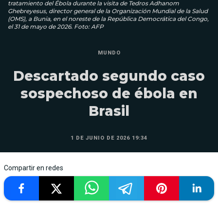
tratamiento del Ébola durante la visita de Tedros Adhanom
Ghebreyesus, director general de la Organización Mundial de la Salud
(OMS), a Bunia, en el noreste de la República Democrática del Congo,
el 31 de mayo de 2026. Foto: AFP
MUNDO
Descartado segundo caso
sospechoso de ébola en
Brasil
1 DE JUNIO DE 2026 19:34
Compartir en redes