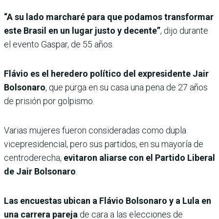
“A su lado marcharé para que podamos transformar
este Brasil en un lugar justo y decente”
, dijo durante
el evento Gaspar, de 55 años.
Flávio es el heredero político del expresidente Jair
Bolsonaro
, que purga en su casa una pena de 27 años
de prisión por golpismo.
Varias mujeres fueron consideradas como dupla
vicepresidencial, pero sus partidos, en su mayoría de
centroderecha,
evitaron aliarse con el Partido Liberal
de Jair Bolsonaro
.
Las encuestas ubican a Flávio Bolsonaro y a Lula en
una carrera pareja
de cara a las elecciones de