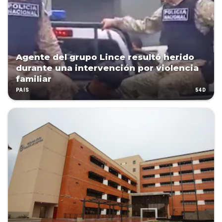
Agente del grupo Lince resultó herido
durante una intervención por violencia
familiar
54D
PAÍS