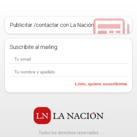
Publicitar /contactar con La Nación
Suscribite al mailing.
Listo, quiero suscribirme
Todos los derechos reservados