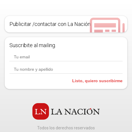
Publicitar /contactar con La Nación
Suscribite al mailing.
Listo, quiero suscribirme
Todos los derechos reservados