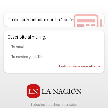
Publicitar /contactar con La Nación
Suscribite al mailing.
Listo, quiero suscribirme
Todos los derechos reservados