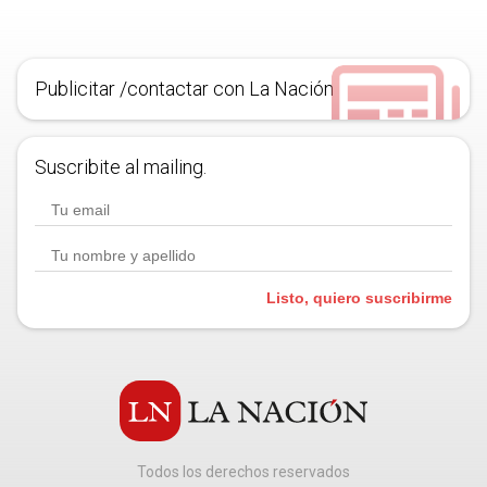
Publicitar /contactar con La Nación
Suscribite al mailing.
Listo, quiero suscribirme
Todos los derechos reservados