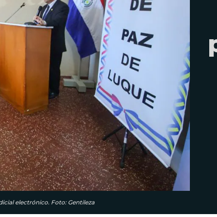
cial electrónico. Foto: Gentileza