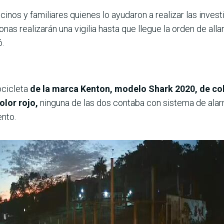
cinos y familiares quienes lo ayudaron a realizar las invest
nas realizarán una vigilia hasta que llegue la orden de alla
ó.
ocicleta
de la marca Kenton, modelo Shark 2020, de col
olor rojo,
ninguna de las dos contaba con sistema de alarma
nto.