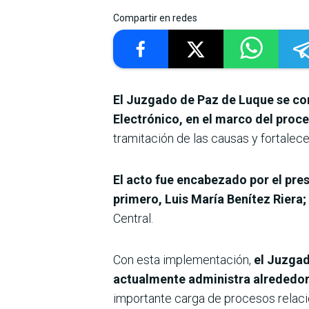
Compartir en redes
El Juzgado de Paz de Luque se con
Electrónico, en el marco del proc
tramitación de las causas y fortalecer
El acto fue encabezado por el pre
primero, Luis María Benítez Riera
Central.
Con esta implementación,
el Juzgad
actualmente administra alrededor
importante carga de procesos relaci