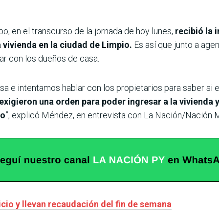
o, en el transcurso de la jornada de hoy lunes,
recibió la 
 vivienda en la ciudad de Limpio.
Es así que junto a agen
blar con los dueños de casa.
asa e intentamos hablar con los propietarios para saber si 
exigieron una orden para poder ingresar a la vivienda
to
”, explicó Méndez, en entrevista con La Nación/Nación 
icio y llevan recaudación del fin de semana