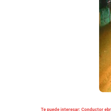
Te puede interesar: Conductor ebr