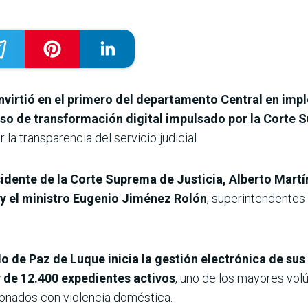
virtió en el primero del departamento Central en impl
eso de transformación digital impulsado por la Corte 
 la transparencia del servicio judicial.
sidente de la Corte Suprema de Justicia, Alberto Martí
; y el ministro Eugenio Jiménez Rolón
, superintendentes 
o de Paz de Luque inicia la gestión electrónica de su
 de 12.400 expedientes activos
, uno de los mayores vol
onados con violencia doméstica.