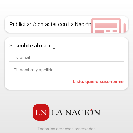
Publicitar /contactar con La Nación
Suscribite al mailing.
Listo, quiero suscribirme
Todos los derechos reservados