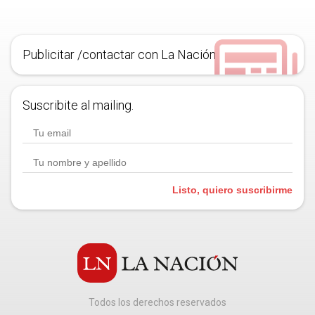
Publicitar /contactar con La Nación
Suscribite al mailing.
Listo, quiero suscribirme
Todos los derechos reservados