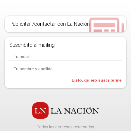
Publicitar /contactar con La Nación
Suscribite al mailing.
Listo, quiero suscribirme
Todos los derechos reservados