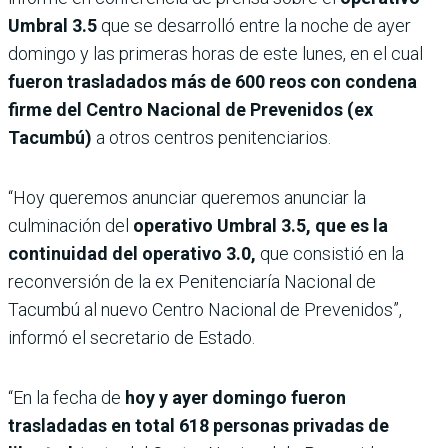
Umbral 3.5
que se desarrolló entre la noche de ayer
domingo y las primeras horas de este lunes, en el cual
fueron trasladados más de 600 reos con condena
firme del Centro Nacional de Prevenidos (ex
Tacumbú)
a otros centros penitenciarios.
“Hoy queremos anunciar queremos anunciar la
culminación del
operativo Umbral 3.5, que es la
continuidad del operativo 3.0,
que consistió en la
reconversión de la ex Penitenciaría Nacional de
Tacumbú al nuevo Centro Nacional de Prevenidos”,
informó el secretario de Estado.
“En la fecha de
hoy y ayer domingo fueron
trasladadas en total 618 personas privadas de