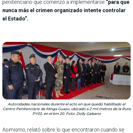
penitenciario que comenzó a implementarse
“para que
nunca más el crimen organizado intente controlar
el Estado”.
Autoridades nacionales durante el acto en que quedó habilitado el
Centro Penitenciario de Minga Guazú, ubicado a 2 mil metros de la Ruta
PY02, en el km 20. Foto: Dolly Galeano
Asimismo, relató sobre lo que encontraron cuando se