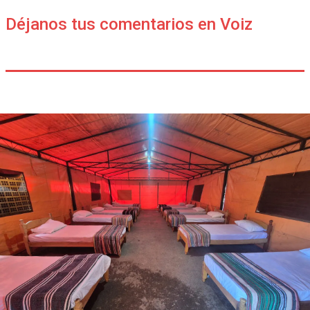
Déjanos tus comentarios en Voiz