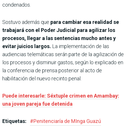
condenados.
Sostuvo además que
para cambiar esa realidad se
trabajará con el Poder Judicial para agilizar los
procesos, llegar a las sentencias mucho antes y
evitar juicios largos.
La implementación de las
audiencias telemáticas serán parte de la agilización de
los procesos y disminuir gastos, según lo explicado en
la conferencia de prensa posterior al acto de
habilitación del nuevo recinto penal.
Puede interesarle: Séxtuple crimen en Amambay:
una joven pareja fue detenida
Etiquetas:
#
Penitenciaría de MInga Guazú