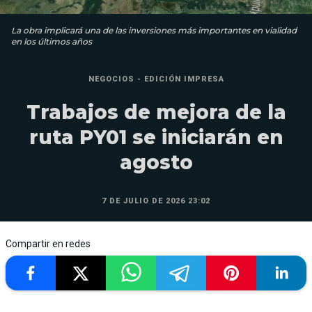
La obra implicará una de las inversiones más importantes en vialidad
en los últimos años
NEGOCIOS - EDICIÓN IMPRESA
Trabajos de mejora de la
ruta PY01 se iniciarán en
agosto
7 DE JULIO DE 2026 23:02
Compartir en redes