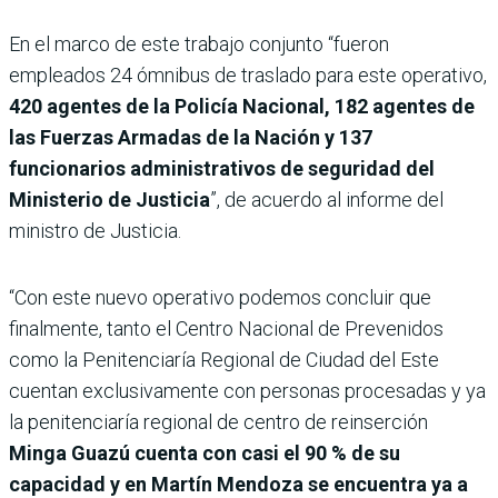
En el marco de este trabajo conjunto “fueron
empleados 24 ómnibus de traslado para este operativo,
420 agentes de la Policía Nacional, 182 agentes de
las Fuerzas Armadas de la Nación y 137
funcionarios administrativos de seguridad del
Ministerio de Justicia
”, de acuerdo al informe del
ministro de Justicia.
“Con este nuevo operativo podemos concluir que
finalmente, tanto el Centro Nacional de Prevenidos
como la Penitenciaría Regional de Ciudad del Este
cuentan exclusivamente con personas procesadas y ya
la penitenciaría regional de centro de reinserción
Minga Guazú cuenta con casi el 90 % de su
capacidad y en Martín Mendoza se encuentra ya a