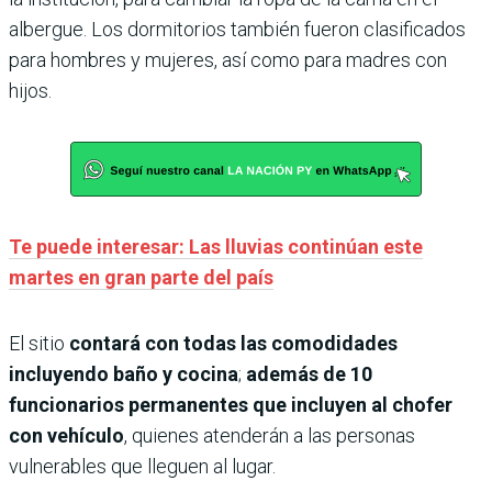
albergue. Los dormitorios también fueron clasificados
para hombres y mujeres, así como para madres con
hijos.
Te puede interesar: Las lluvias continúan este
martes en gran parte del país
El sitio
contará con todas las comodidades
incluyendo baño y cocina
;
además de 10
funcionarios permanentes que incluyen al chofer
con vehículo
, quienes atenderán a las personas
vulnerables que lleguen al lugar.