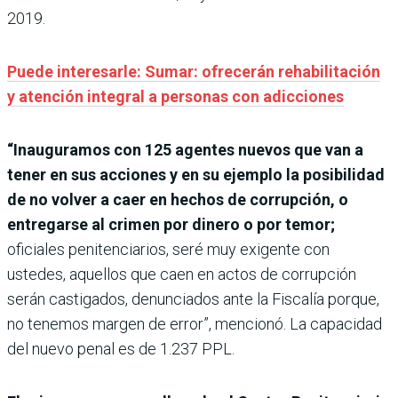
2019.
Puede interesarle: Sumar: ofrecerán rehabilitación
y atención integral a personas con adicciones
“Inauguramos con 125 agentes nuevos que van a
tener en sus acciones y en su ejemplo la posibilidad
de no volver a caer en hechos de corrupción, o
entregarse al crimen por dinero o por temor;
oficiales penitenciarios, seré muy exigente con
ustedes, aquellos que caen en actos de corrupción
serán castigados, denunciados ante la Fiscalía porque,
no tenemos margen de error”, mencionó. La capacidad
del nuevo penal es de 1.237 PPL.