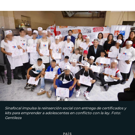
Sinafocal impulsa la reinserción social con entrega de certificados y
kits para emprender a adolescentes en conflicto con la ley. Foto:
Gentileza
PAÍS