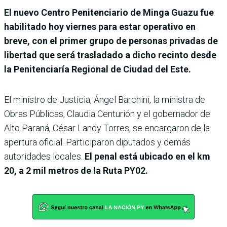
El nuevo Centro Penitenciario de Minga Guazu fue
habilitado hoy viernes para estar operativo en
breve, con el primer grupo de personas privadas de
libertad que será trasladado a dicho recinto desde
la Penitenciaría Regional de Ciudad del Este.
El ministro de Justicia, Ángel Barchini, la ministra de
Obras Públicas, Claudia Centurión y el gobernador de
Alto Paraná, César Landy Torres, se encargaron de la
apertura oficial. Participaron diputados y demás
autoridades locales.
El penal está ubicado en el km
20, a 2 mil metros de la Ruta PY02.