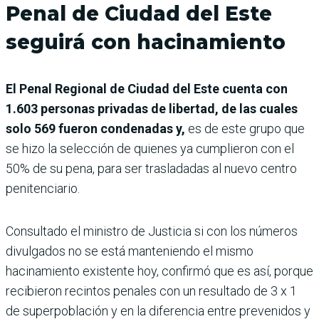
Penal de Ciudad del Este
seguirá con hacinamiento
El Penal Regional de Ciudad del Este cuenta con
1.603 personas privadas de libertad, de las cuales
solo 569 fueron condenadas y,
es de este grupo que
se hizo la selección de quienes ya cumplieron con el
50% de su pena, para ser trasladadas al nuevo centro
penitenciario.
Consultado el ministro de Justicia si con los números
divulgados no se está manteniendo el mismo
hacinamiento existente hoy, confirmó que es así, porque
recibieron recintos penales con un resultado de 3 x 1
de superpoblación y en la diferencia entre prevenidos y