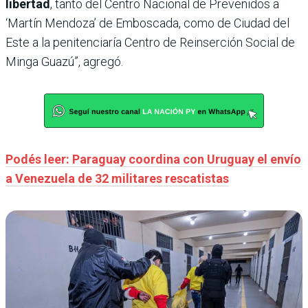
libertad
, tanto del Centro Nacional de Prevenidos a
‘Martín Mendoza’ de Emboscada, como de Ciudad del
Este a la penitenciaría Centro de Reinserción Social de
Minga Guazú”, agregó.
Podés leer: Paraguay coordina con Uruguay el envío
a Venezuela de 32 militares rescatistas