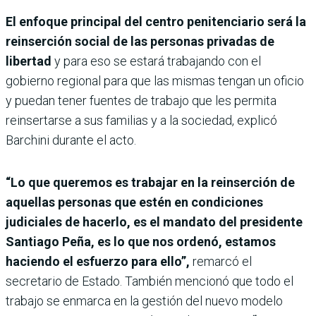
El enfoque principal del centro penitenciario será la
reinserción social de las personas privadas de
libertad
y para eso se estará trabajando con el
gobierno regional para que las mismas tengan un oficio
y puedan tener fuentes de trabajo que les permita
reinsertarse a sus familias y a la sociedad, explicó
Barchini durante el acto.
“Lo que queremos es trabajar en la reinserción de
aquellas personas que estén en condiciones
judiciales de hacerlo, es el mandato del presidente
Santiago Peña, es lo que nos ordenó, estamos
haciendo el esfuerzo para ello”,
remarcó el
secretario de Estado. También mencionó que todo el
trabajo se enmarca en la gestión del nuevo modelo