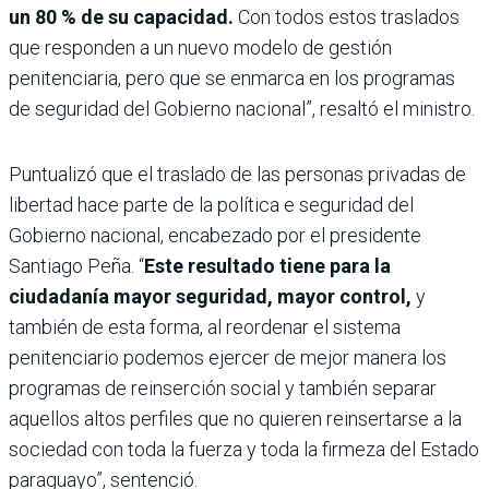
un 80 % de su capacidad.
Con todos estos traslados
que responden a un nuevo modelo de gestión
penitenciaria, pero que se enmarca en los programas
de seguridad del Gobierno nacional”, resaltó el ministro.
Puntualizó que el traslado de las personas privadas de
libertad hace parte de la política e seguridad del
Gobierno nacional, encabezado por el presidente
Santiago Peña. “
Este resultado tiene para la
ciudadanía mayor seguridad, mayor control,
y
también de esta forma, al reordenar el sistema
penitenciario podemos ejercer de mejor manera los
programas de reinserción social y también separar
aquellos altos perfiles que no quieren reinsertarse a la
sociedad con toda la fuerza y toda la firmeza del Estado
paraguayo”, sentenció.