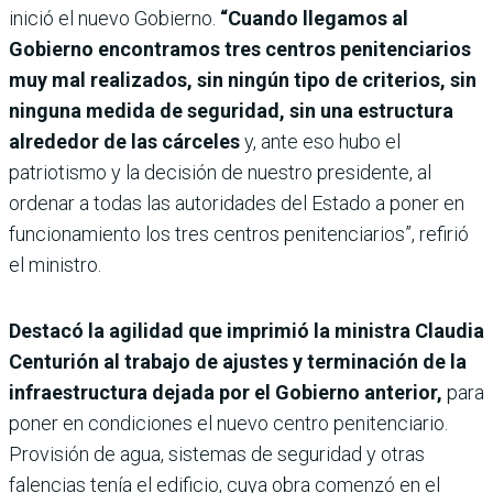
inició el nuevo Gobierno.
“Cuando llegamos al
Gobierno encontramos tres centros penitenciarios
muy mal realizados, sin ningún tipo de criterios, sin
ninguna medida de seguridad, sin una estructura
alrededor de las cárceles
y, ante eso hubo el
patriotismo y la decisión de nuestro presidente, al
ordenar a todas las autoridades del Estado a poner en
funcionamiento los tres centros penitenciarios”, refirió
el ministro.
Destacó la agilidad que imprimió la ministra Claudia
Centurión al trabajo de ajustes y terminación de la
infraestructura dejada por el Gobierno anterior,
para
poner en condiciones el nuevo centro penitenciario.
Provisión de agua, sistemas de seguridad y otras
falencias tenía el edificio, cuya obra comenzó en el