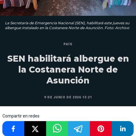
La Secretaría de Emergencia Nacional (SEN), habilitará este jueves su
albergue instalado en la Costanera Norte de Asunción. Foto: Archivo
PAÍS
SEN habilitará albergue en
la Costanera Norte de
Asunción
9 DE JUNIO DE 2026 13:21
Compartir en redes