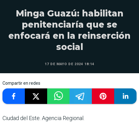
Minga Guazú: habilitan
penitenciaría que se
enfocará en la reinserción
social
17 DE MAYO DE 2024 18:14
Compartir en redes
Ciudad del Este. Agencia Regional.