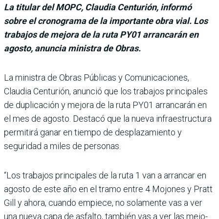
La titular del MOPC, Claudia Centurión, informó
sobre el cronograma de la importante obra vial. Los
trabajos de mejora de la ruta PY01 arrancarán en
agosto, anuncia ministra de Obras.
La ministra de Obras Públicas y Comu­nicaciones,
Claudia Centurión, anunció que los trabajos principales
de dupli­cación y mejora de la ruta PY01 arrancarán en
el mes de agosto. Destacó que la nueva infraestructura
permitirá ganar en tiempo de despla­zamiento y
seguridad a miles de personas.
“Los trabajos principa­les de la ruta 1 van a arran­car en
agosto de este año en el tramo entre 4 Mojones y Pratt
Gill y ahora, cuando empiece, no solamente vas a ver
una nueva capa de asfalto, también vas a ver las mejo­