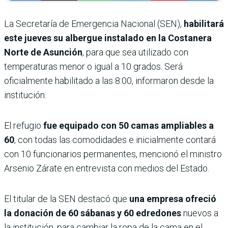
La Secretaría de Emergencia Nacional (SEN),
habilitará
este jueves su albergue instalado en la Costanera
Norte de Asunción
, para que sea utilizado con
temperaturas menor o igual a 10 grados. Será
oficialmente habilitado a las 8:00, informaron desde la
institución.
El refugio
fue equipado con 50 camas ampliables a
60
, con todas las comodidades e inicialmente contará
con 10 funcionarios permanentes, mencionó el ministro
Arsenio Zárate en entrevista con medios del Estado.
El titular de la SEN destacó que
una empresa ofreció
la donación de 60 sábanas y 60 edredones
nuevos a
la institución, para cambiar la ropa de la cama en el