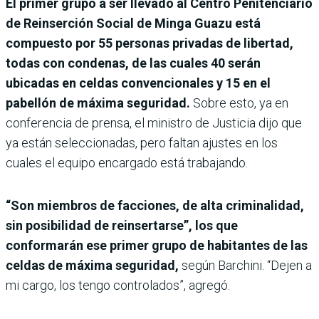
El primer grupo a ser llevado al Centro Penitenciario
de Reinserción Social de Minga Guazu está
compuesto por 55 personas privadas de libertad,
todas con condenas, de las cuales 40 serán
ubicadas en celdas convencionales y 15 en el
pabellón de máxima seguridad.
Sobre esto, ya en
conferencia de prensa, el ministro de Justicia dijo que
ya están seleccionadas, pero faltan ajustes en los
cuales el equipo encargado está trabajando.
“Son miembros de facciones, de alta criminalidad,
sin posibilidad de reinsertarse”, los que
conformarán ese primer grupo de habitantes de las
celdas de máxima seguridad,
según Barchini. “Dejen a
mi cargo, los tengo controlados”, agregó.