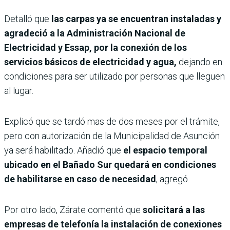
Detalló que
las carpas ya se encuentran instaladas y
agradeció a la Administración Nacional de
Electricidad y Essap, por la conexión de los
servicios básicos de electricidad y agua,
dejando en
condiciones para ser utilizado por personas que lleguen
al lugar.
Explicó que se tardó mas de dos meses por el trámite,
pero con autorización de la Municipalidad de Asunción
ya será habilitado. Añadió que
el espacio temporal
ubicado en el Bañado Sur quedará en condiciones
de habilitarse en caso de necesidad
, agregó.
Por otro lado, Zárate comentó que
solicitará a las
empresas de telefonía la instalación de conexiones