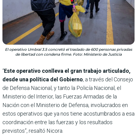
El operativo Umbral 3.5 concretó el traslado de 600 personas privadas
de libertad con condena firme. Foto: Ministerio de Justicia
“
Este operativo conlleva el gran trabajo articulado,
desde una política del Gobierno
, a través del Consejo
de Defensa Nacional, y tanto la Policía Nacional, el
Ministerio del Interior, las Fuerzas Armadas de la
Nación con el Ministerio de Defensa, involucrados en
estos operativos que ya nos tiene acostumbrados a esa
coordinación entre las fuerzas y los resultados
previstos”, resaltó Nicora.