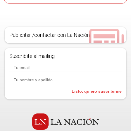
Publicitar /contactar con La Nación
Suscribite al mailing.
Listo, quiero suscribirme