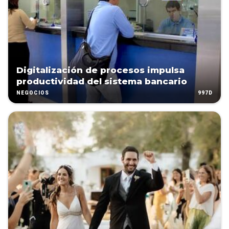
Digitalización de procesos impulsa
productividad del sistema bancario
997D
NEGOCIOS