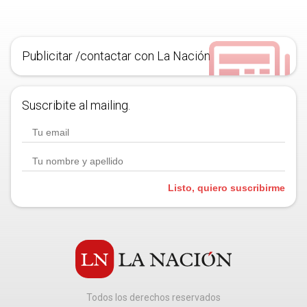
Publicitar /contactar con La Nación
Suscribite al mailing.
Listo, quiero suscribirme
Todos los derechos reservados