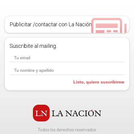
Publicitar /contactar con La Nación
Suscribite al mailing.
Listo, quiero suscribirme
Todos los derechos reservados