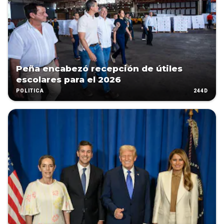
Peña encabezó recepción de útiles
escolares para el 2026
244D
POLÍTICA