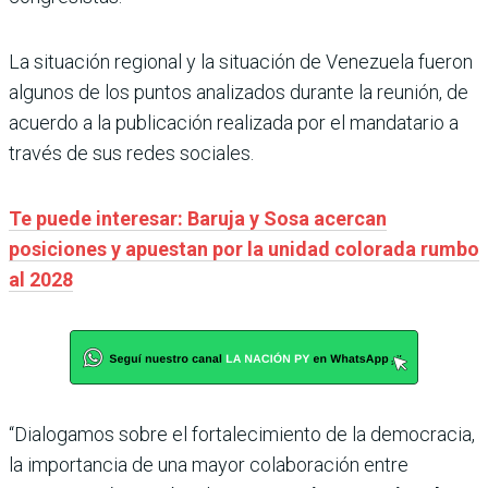
La situación regional y la situación de Venezuela fueron
algunos de los puntos analizados durante la reunión, de
acuerdo a la publicación realizada por el mandatario a
través de sus redes sociales.
Te puede interesar: Baruja y Sosa acercan
posiciones y apuestan por la unidad colorada rumbo
al 2028
“Dialogamos sobre el fortalecimiento de la democracia,
la importancia de una mayor colaboración entre