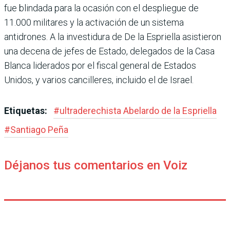
fue blindada para la ocasión con el despliegue de
11.000 militares y la activación de un sistema
antidrones. A la investidura de De la Esprie­lla asistieron
una decena de jefes de Estado, delegados de la Casa
Blanca liderados por el fiscal general de Estados
Unidos, y varios cancilleres, incluido el de Israel.
Etiquetas:
#
ultraderechista Abe­lardo de la Espriella
#
Santiago Peña
Déjanos tus comentarios en Voiz