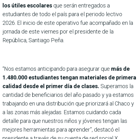
los útiles escolares
que serán entregados a
estudiantes de todo el país para el periodo lectivo
2026. El inicio de este operativo fue acompañado en la
jornada de este viernes por el presidente de la
República, Santiago Peña.
“Nos estamos anticipando para asegurar que
más de
1.480.000 estudiantes tengan materiales de primera
calidad desde el primer día de clases.
Superamos la
cantidad de beneficiarios del año pasado y ya estamos
trabajando en una distribución que priorizará al Chaco y
a las zonas más alejadas. Estamos cuidando cada
detalle para que nuestros niños y jóvenes tengan las
mejores herramientas para aprender”, destacó el
presidente a través de su cuenta de red social X.