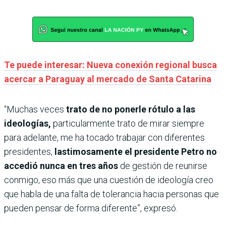
Te puede interesar: Nueva conexión regional busca
acercar a Paraguay al mercado de Santa Catarina
“Muchas veces
trato de no ponerle rótulo a las
ideologías,
particularmente trato de mirar siempre
para adelante, me ha tocado trabajar con diferentes
presidentes,
lastimosamente el presidente Petro no
accedió nunca en tres años
de gestión de reunirse
conmigo, eso más que una cuestión de ideología creo
que habla de una falta de tolerancia hacia personas que
pueden pensar de forma diferente”, expresó.