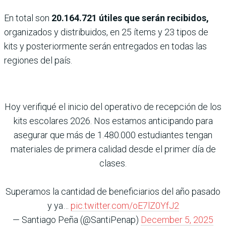
En total son
20.164.721 útiles que serán recibidos,
organizados y distribuidos, en 25 ítems y 23 tipos de
kits y posteriormente serán entregados en todas las
regiones del país.
Hoy verifiqué el inicio del operativo de recepción de los
kits escolares 2026. Nos estamos anticipando para
asegurar que más de 1.480.000 estudiantes tengan
materiales de primera calidad desde el primer día de
clases.
Superamos la cantidad de beneficiarios del año pasado
y ya…
pic.twitter.com/oE7lZ0YfJ2
— Santiago Peña (@SantiPenap)
December 5, 2025