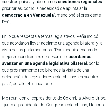
nuestros países y abordamos
cuestiones regionales
prioritarias, como la necesidad de apuntalar la
democracia en Venezuela
”, mencionó el presidente
Peña.
En lo que respecta a temas legislativos, Peña indicó
que acordaron llevar adelante una agenda bilateral y la
vista de los parlamentarios. “Para seguir generando
mejores condiciones de desarrollo,
acordamos
avanzar en una agenda legislativa bilateral
, por lo
que próximamente recibiremos la visita de una
delegación de legisladores colombianos en nuestro
país”, detalló el mandatario.
Me reuní con el expresidente de Colombia, Álvaro Uribe,
junto al presidente del Congreso colombiano, Honorio