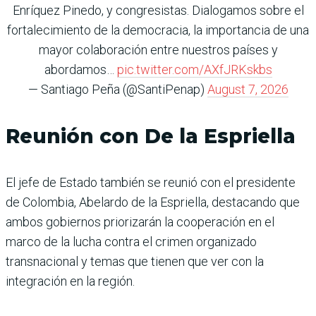
Enríquez Pinedo, y congresistas. Dialogamos sobre el
fortalecimiento de la democracia, la importancia de una
mayor colaboración entre nuestros países y
abordamos…
pic.twitter.com/AXfJRKskbs
— Santiago Peña (@SantiPenap)
August 7, 2026
Reunión con De la Espriella
El jefe de Estado también se reunió con el presidente
de Colombia, Abelardo de la Espriella, destacando que
ambos gobiernos priorizarán la cooperación en el
marco de la lucha contra el crimen organizado
transnacional y temas que tienen que ver con la
integración en la región.