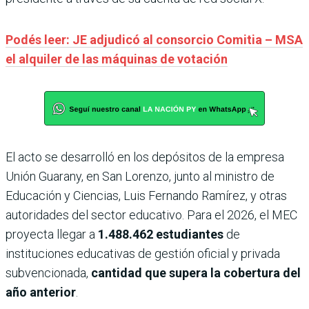
Podés leer: JE adjudicó al consorcio Comitia – MSA
el alquiler de las máquinas de votación
El acto se desarrolló en los depósitos de la empresa
Unión Guarany, en San Lorenzo, junto al ministro de
Educación y Ciencias, Luis Fernando Ramírez, y otras
autoridades del sector educativo. Para el 2026, el MEC
proyecta llegar a
1.488.462 estudiantes
de
instituciones educativas de gestión oficial y privada
subvencionada,
cantidad que supera la cobertura del
año anterior
.