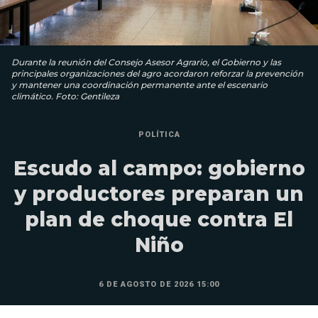
Durante la reunión del Consejo Asesor Agrario, el Gobierno y las
principales organizaciones del agro acordaron reforzar la prevención
y mantener una coordinación permanente ante el escenario
climático. Foto: Gentileza
POLÍTICA
Escudo al campo: gobierno
y productores preparan un
plan de choque contra El
Niño
6 DE AGOSTO DE 2026 15:00