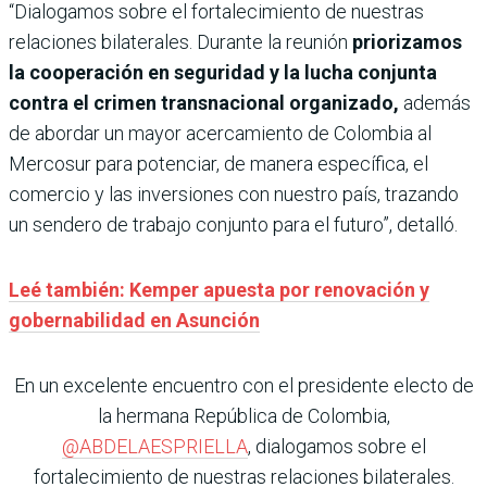
“Dialogamos sobre el fortalecimiento de nuestras
relaciones bilaterales. Durante la reunión
priorizamos
la cooperación en seguridad y la lucha conjunta
contra el crimen transnacional organizado,
además
de abordar un mayor acercamiento de Colombia al
Mercosur para potenciar, de manera específica, el
comercio y las inversiones con nuestro país, trazando
un sendero de trabajo conjunto para el futuro”, detalló.
Leé también: Kemper apuesta por renovación y
gobernabilidad en Asunción
En un excelente encuentro con el presidente electo de
la hermana República de Colombia,
@ABDELAESPRIELLA
, dialogamos sobre el
fortalecimiento de nuestras relaciones bilaterales.