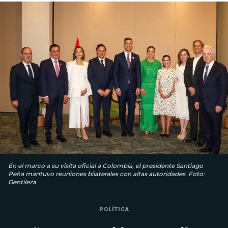
En el marco a su visita oficial a Colombia, el presidente Santiago
Peña mantuvo reuniones bilaterales con altas autoridades. Foto:
Gentileza
POLÍTICA