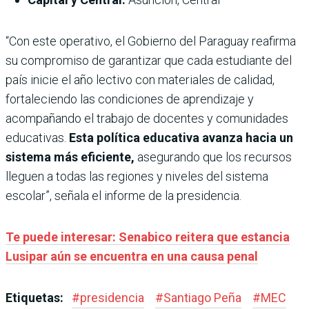
“Con este operativo, el Gobierno del Paraguay reafirma
su compromiso de garantizar que cada estudiante del
país inicie el año lectivo con materiales de calidad,
fortaleciendo las condiciones de aprendizaje y
acompañando el trabajo de docentes y comunidades
educativas.
Esta política educativa avanza hacia un
sistema más eficiente,
asegurando que los recursos
lleguen a todas las regiones y niveles del sistema
escolar”, señala el informe de la presidencia.
Te puede interesar: Senabico reitera que estancia
Lusipar aún se encuentra en una causa penal
Etiquetas:
#
presidencia
#
Santiago Peña
#
MEC