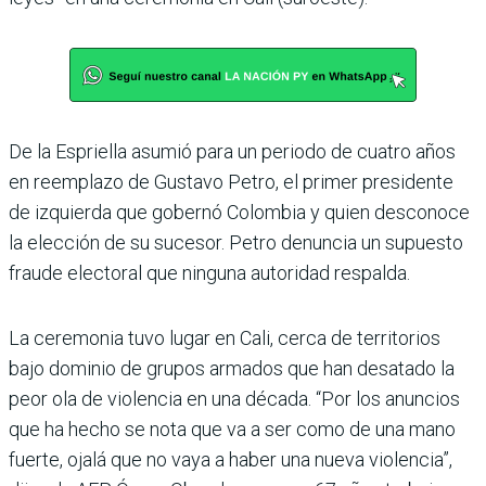
De la Espriella asumió para un periodo de cuatro años
en reemplazo de Gustavo Petro, el primer presidente
de izquierda que gobernó Colombia y quien desconoce
la elección de su sucesor. Petro denuncia un supuesto
fraude electoral que ninguna autoridad respalda.
La ceremonia tuvo lugar en Cali, cerca de territorios
bajo dominio de grupos armados que han desatado la
peor ola de violencia en una década. “Por los anuncios
que ha hecho se nota que va a ser como de una mano
fuerte, ojalá que no vaya a haber una nueva violencia”,