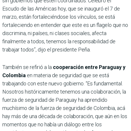
sin gobiernos que estén coordinados. Celebro el
Escudo de las Américas hoy, que se inauguró el 7 de
marzo, están fortaleciéndose los vínculos, se está
fortaleciendo en entender que este es un flagelo que no
discrimina, ni países, ni clases sociales, afecta
finalmente a todos, tenemos la responsabilidad de
trabajar todos”, dijo el presidente Peña.
También se refirió a la
cooperación entre Paraguay y
Colombia
en materia de seguridad que se está
trabajando con este nuevo gobierno. “Es fundamental.
Nosotros históricamente tenemos una colaboración, la
fuerza de seguridad de Paraguay ha aprendido
muchísimo de la fuerza de seguridad de Colombia, acá
hay más de una década de colaboración, que aún en los
momentos que no había un diálogo entre los