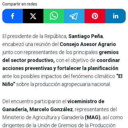
Compartir en redes
El presidente de la República,
Santiago Peña
,
encabezó una reunión del
Consejo Asesor Agrario
junto con representantes de los principales
gremios
del sector productivo,
con el objetivo de
coordinar
acciones preventivas y fortalecer la planificación
ante los posibles impactos del fenómeno climático
“El
Niño”
sobre la producción agropecuaria nacional.
Del encuentro participaron el
viceministro de
Ganadería, Marcelo González
, representantes del
Ministerio de Agricultura y Ganadería
(MAG)
, así como
dirigentes de la Unión de Gremios de la Producción