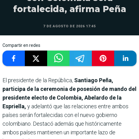
fortalecida, afirma Peña
7 DE AGOSTO DE 2026 17:45
Compartir en redes
El presidente de la República,
Santiago Peña,
participa de la ceremonia de posesión de mando del
presidente electo de Colombia, Abelardo de la
Espriella,
y adelantó que las relaciones entre ambos
países serán fortalecidas con el nuevo gobierno
colombiano. Destacó además que históricamente
ambos países mantienen un importante lazo de