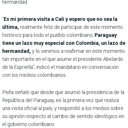
hermandad.
“
Es mi primera visita a Cali y espero que no sea la
última,
realmente feliz de participar de este momento
histórico para todo el pueblo colombiano,
Paraguay
tiene un lazo muy especial con Colombia, un lazo de
hermandad,
y lo venimos a reafirmar en este momento
tan importante en el que asume el presidente Abelardo
de la Espriella”, indicó el mandatario en conversación
con los medios colombianos.
Peña señaló que desde que asumió la presidencia de la
República del Paraguay, es la primera vez que realiza
una visita oficial al país, y respondió a los medios sobre
su opinión respecto al cambio de sentido ideológico en
el gobierno colombiano.