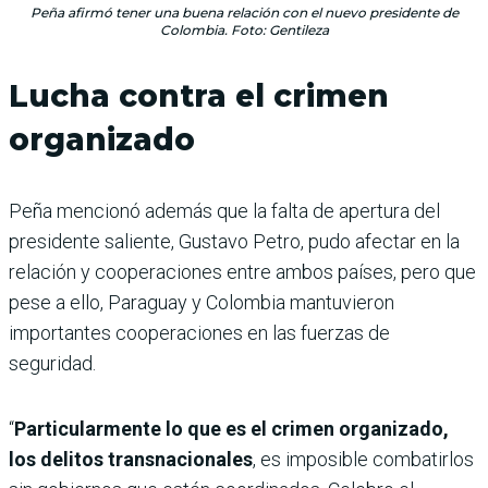
Peña afirmó tener una buena relación con el nuevo presidente de
Colombia. Foto: Gentileza
Lucha contra el crimen
organizado
Peña mencionó además que la falta de apertura del
presidente saliente, Gustavo Petro, pudo afectar en la
relación y cooperaciones entre ambos países, pero que
pese a ello, Paraguay y Colombia mantuvieron
importantes cooperaciones en las fuerzas de
seguridad.
“
Particularmente lo que es el crimen organizado,
los delitos transnacionales
, es imposible combatirlos