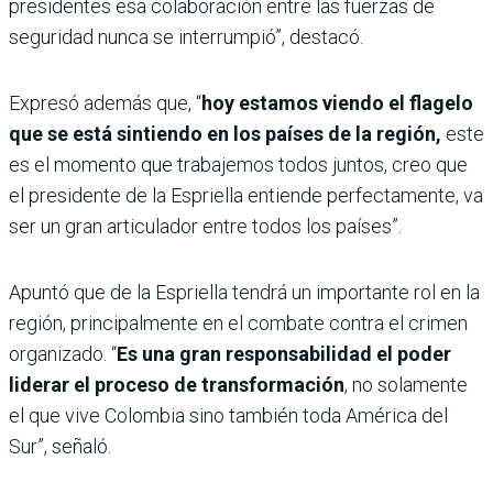
presidentes esa colaboración entre las fuerzas de
seguridad nunca se interrumpió”, destacó.
Expresó además que, “
hoy estamos viendo el flagelo
que se está sintiendo en los países de la región,
este
es el momento que trabajemos todos juntos, creo que
el presidente de la Espriella entiende perfectamente, va
ser un gran articulador entre todos los países”.
Apuntó que de la Espriella tendrá un importante rol en la
región, principalmente en el combate contra el crimen
organizado. “
Es una gran responsabilidad el poder
liderar el proceso de transformación
, no solamente
el que vive Colombia sino también toda América del
Sur”, señaló.