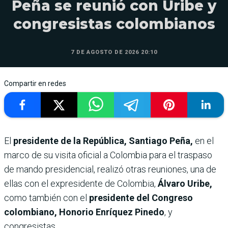
Peña se reunió con Uribe y
congresistas colombianos
7 DE AGOSTO DE 2026 20:10
Compartir en redes
El
presidente de la República, Santiago Peña,
en el
marco de su visita oficial a Colombia para el traspaso
de mando presidencial, realizó otras reuniones, una de
ellas con el expresidente de Colombia,
Álvaro Uribe,
como también con el
presidente del Congreso
colombiano, Honorio Enríquez Pinedo
, y
congresistas.