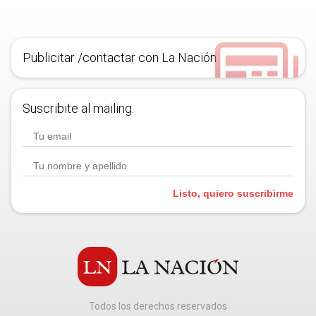
Publicitar /contactar con La Nación
Suscribite al mailing.
Listo, quiero suscribirme
Todos los derechos reservados