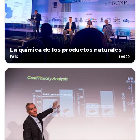
La química de los productos naturales
1000D
PAÍS