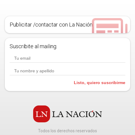
Publicitar /contactar con La Nación
Suscribite al mailing.
Listo, quiero suscribirme
Todos los derechos reservados