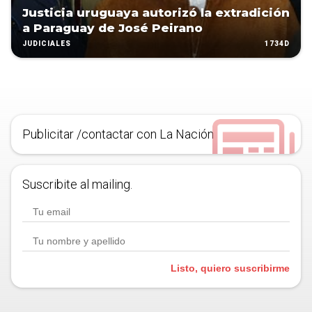
Justicia uruguaya autorizó la extradición
a Paraguay de José Peirano
1734D
JUDICIALES
Publicitar /contactar con La Nación
Suscribite al mailing.
Listo, quiero suscribirme