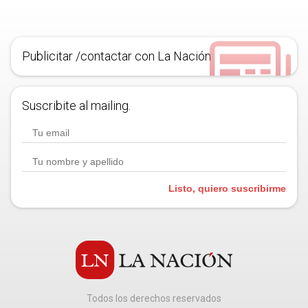
Publicitar /contactar con La Nación
Suscribite al mailing.
Listo, quiero suscribirme
Todos los derechos reservados