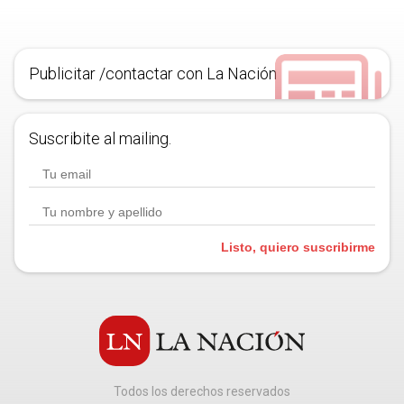
Publicitar /contactar con La Nación
Suscribite al mailing.
Listo, quiero suscribirme
Todos los derechos reservados