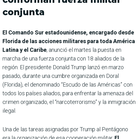
conjunta
El Comando Sur estadounidense, encargado desde
Florida de las acciones militares para toda América
Latina y el Caribe
, anunció el martes la puesta en
marcha de una fuerza conjunta con 18 aliados de la
región. El presidente Donald Trump lanzó en marzo
pasado, durante una cumbre organizada en Doral
(Florida), el denominado “Escudo de las Américas” con
todos los países aliados, para enfrentar la amenaza del
crimen organizado, el “narcoterrorismo” y la inmigración
ilegal.
Una de las tareas asignadas por Trump al Pentágono
era la organización de esa cooperación militar.
El