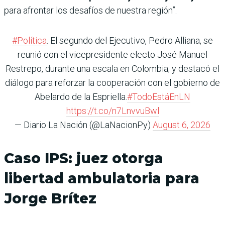
para afrontar los desafíos de nuestra región”.
#Política
. El segundo del Ejecutivo, Pedro Alliana, se
reunió con el vicepresidente electo José Manuel
Restrepo, durante una escala en Colombia; y destacó el
diálogo para reforzar la cooperación con el gobierno de
Abelardo de la Espriella.
#TodoEstáEnLN
https://t.co/n7LnvvuBwl
— Diario La Nación (@LaNacionPy)
August 6, 2026
Caso IPS: juez otorga
libertad ambulatoria para
Jorge Brítez