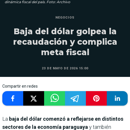
dinámica fiscal del país. Foto: Archivo
NEGOCIOS
Baja del dólar golpea la
recaudación y complica
meta fiscal
23 DE MAYO DE 2026 15:00
Compartir en redes
La
baja del dólar comenzó a reflejarse en distintos
sectores de la economía paraguaya
y también