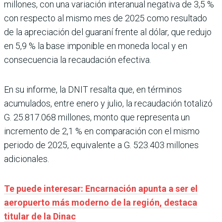
millones, con una variación interanual negativa de 3,5 %
con respecto al mismo mes de 2025 como resultado
de la apreciación del guaraní frente al dólar, que redujo
en 5,9 % la base imponible en moneda local y en
consecuencia la recaudación efectiva.
En su informe, la DNIT resalta que, en términos
acumulados, entre enero y julio, la recaudación totalizó
G. 25.817.068 millones, monto que representa un
incremento de 2,1 % en comparación con el mismo
periodo de 2025, equivalente a G. 523.403 millones
adicionales.
Te puede interesar: Encarnación apunta a ser el
aeropuerto más moderno de la región, destaca
titular de la Dinac