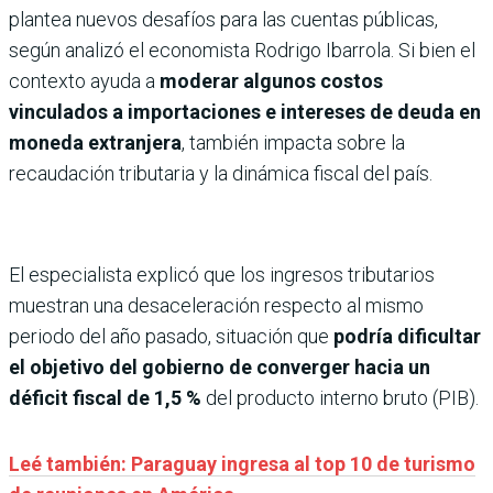
plantea nuevos desafíos para las cuentas públicas,
según analizó el economista Rodrigo Ibarrola. Si bien el
contexto ayuda a
moderar algunos costos
vinculados a importaciones e intereses de deuda en
moneda extranjera
, también impacta sobre la
recaudación tributaria y la dinámica fiscal del país.
El especialista explicó que los ingresos tributarios
muestran una desaceleración respecto al mismo
periodo del año pasado, situación que
podría dificultar
el objetivo del gobierno de converger hacia un
déficit fiscal de 1,5 %
del producto interno bruto (PIB).
Leé también: Paraguay ingresa al top 10 de turismo