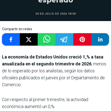
30 DE JULIO DE 2026 18:00
Compartir en redes
La economía de Estados Unidos creció 1,% a tasa
anualizada en el segundo trimestre de 2026
, menos
de lo esperado por los analistas, según los datos
oficiales publicados el jueves por el Departamento de
Comercio.
Con respecto al primer trimestre, la actividad
económica aumentó un 0,%.