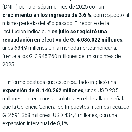
(DNIT) cerró el séptimo mes de 2026 con un
crecimiento en los ingresos de 3,6 %
, con respecto al
mismo periodo del año pasado. El reporte de la
institución indica que
en julio se registró una
recaudación en efectivo de G. 4.086.022 millones
,
unos 684,9 millones en la moneda norteamericana,
frente a los G. 3.945.760 millones del mismo mes de
2025.
El informe destaca que este resultado implicó una
expansión de G. 140.262 millones
, unos USD 23,5
millones, en términos absolutos. En el detallado señala
que la Gerencia General de Impuestos Internos recaudó
G. 2.591.358 millones, USD 434,4 millones, con una
expansión interanual de 8,1%.