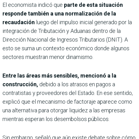
El economista indicó que
parte de esta situación
responde también a una normalización de la
recaudación
luego del impulso inicial generado por la
integración de Tributación y Aduanas dentro de la
Dirección Nacional de Ingresos Tributarios (DNIT). A
esto se suma un contexto económico donde algunos
sectores muestran menor dinamismo.
Entre las áreas más sensibles, mencionó a la
construcción,
debido a los atrasos en pagos a
contratistas y proveedores del Estado. En ese sentido,
explicó que el mecanismo de factoraje aparece como
una alternativa para otorgar liquidez a las empresas
mientras esperan los desembolsos públicos.
Sin embargo, señaló que aún existe debate sobre cómo