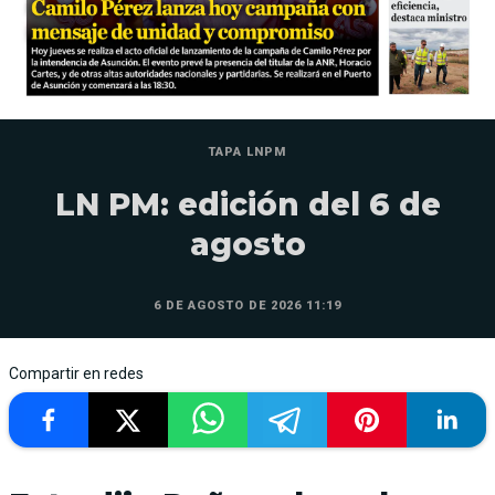
TAPA LNPM
LN PM: edición del 6 de
agosto
6 DE AGOSTO DE 2026 11:19
Compartir en redes