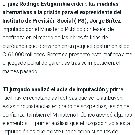
El
juez Rodrigo Estigarribia
ordenó las
medidas
alternativas a la prisión para el expresidente del
Instituto de Previsión Social (IPS), Jorge Brítez
,
imputado por el Ministerio Público por lesión de
confianza en el marco de las obras fallidas de
quirófanos que derivaron en un perjuicio patrimonial de
G. 61.000 millones. Brítez se presentó esta mañana ante
el juzgado penal de garantías tras su imputación, el
martes pasado.
“
El juzgado analizó el acta de imputación
y prima
fácil hay circunstancias fácticas que se le atribuyen,
estas circunstancias en grado de sospechas, lesión de
confianza, también el Ministerio Público acercó algunos
elementos. El primer análisis que el juzgado hizo a esta
imputación es que existe una relación suscitas de