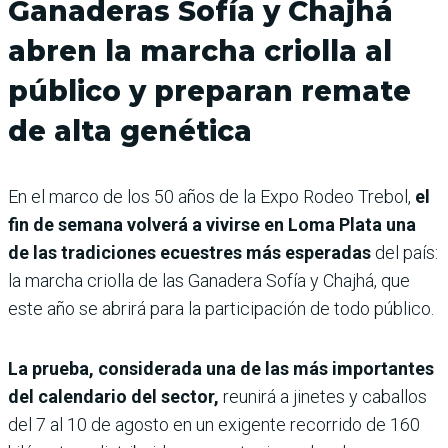
Ganaderas Sofía y Chajhá
abren la marcha criolla al
público y preparan remate
de alta genética
En el marco de los 50 años de la Expo Rodeo Trebol,
el
fin de semana volverá a vivirse en Loma Plata una
de las tradiciones ecuestres más esperadas
del país:
la marcha criolla de las Ganadera Sofía y Chajhá, que
este año se abrirá para la participación de todo público.
La prueba, considerada una de las más importantes
del calendario del sector,
reunirá a jinetes y caballos
del 7 al 10 de agosto en un exigente recorrido de 160