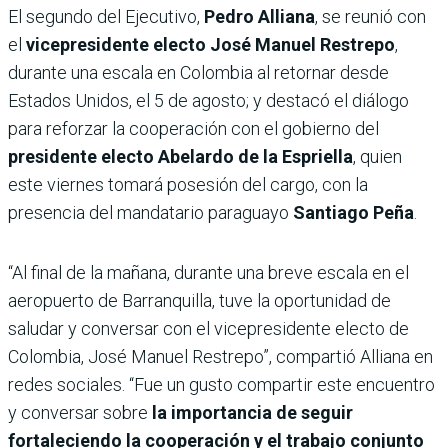
El segundo del Ejecutivo,
Pedro Alliana
, se reunió con
el
vicepresidente electo José Manuel Restrepo
,
durante una escala en Colombia al retornar desde
Estados Unidos, el 5 de agosto; y destacó el diálogo
para reforzar la cooperación con el gobierno del
presidente electo Abelardo de la Espriella
, quien
este viernes tomará posesión del cargo, con la
presencia del mandatario paraguayo
Santiago Peña
.
“Al final de la mañana, durante una breve escala en el
aeropuerto de Barranquilla, tuve la oportunidad de
saludar y conversar con el vicepresidente electo de
Colombia, José Manuel Restrepo”, compartió Alliana en
redes sociales. “Fue un gusto compartir este encuentro
y conversar sobre
la importancia de seguir
fortaleciendo la cooperación y el trabajo conjunto