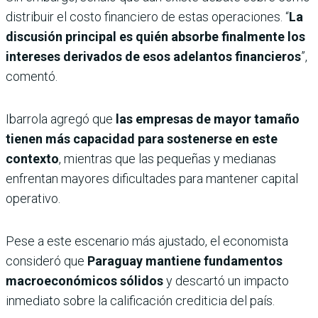
distribuir el costo financiero de estas operaciones. “
La
discusión principal es quién absorbe finalmente los
intereses derivados de esos adelantos financieros
”,
comentó.
Ibarrola agregó que
las empresas de mayor tamaño
tienen más capacidad para sostenerse en este
contexto
, mientras que las pequeñas y medianas
enfrentan mayores dificultades para mantener capital
operativo.
Pese a este escenario más ajustado, el economista
consideró que
Paraguay mantiene fundamentos
macroeconómicos sólidos
y descartó un impacto
inmediato sobre la calificación crediticia del país.