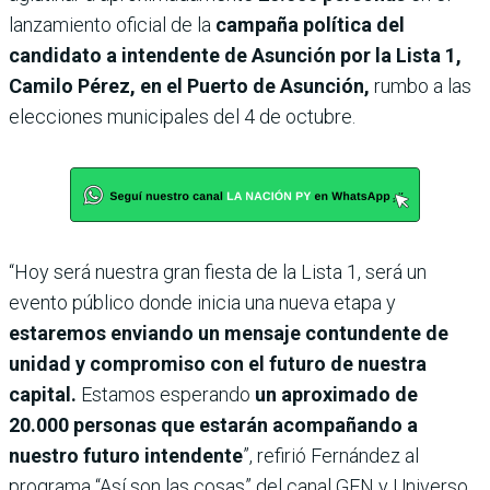
lanzamiento oficial de la
campaña política del
candidato a intendente de Asunción por la Lista 1,
Camilo Pérez, en el Puerto de Asunción,
rumbo a las
elecciones municipales del 4 de octubre.
“Hoy será nuestra gran fiesta de la Lista 1, será un
evento público donde inicia una nueva etapa y
estaremos enviando un mensaje contundente de
unidad y compromiso con el futuro de nuestra
capital.
Estamos esperando
un aproximado de
20.000 personas que estarán acompañando a
nuestro futuro intendente
”, refirió Fernández al
programa “Así son las cosas” del canal GEN y Universo