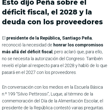
Esto dijo Peña sobre el
déficit fiscal, el 2028 y la
deuda con los proveedores
El
presidente de la República, Santiago Peña
,
reconoció la necesidad de
honrar los compromisos
más allá del déficit fiscal
, pero aclaró que, para ello,
no se necesita la autorización del Congreso. También
reveló el plan al respecto para el 2028 y habló de lo que
pasará en el 2027 con los proveedores.
En conversación con los medios en la Escuela Básica
n.º 199 “Silvio Pettirossi”, Luque, al término de la
conmemoración del Día de la Alimentación Escolar, el
presidente de la República contestó varias preguntas.