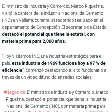
El ministro de Industria y Comercio, Marco Riquelme,
visitó la cantera de la Industria Nacional de Cemento
(INC) en Vallemí, durante un recorrido realizado en el
departamento de Concepción. El secretario de Estado
destacó el potencial que tiene la estatal, con
materia prima para 2.000 años.
“Hoy visitamos INC, una industria estratégica para el
país,
esta industria de 1969 funciona hoy a 97 % de
eficiencia
”, comenzó destacando el alto funcionario a
través de un video difundido en redes sociales.
#Negocios
. El ministro de Industria y Comercio, Marco
Riquelme, destacó el potencial que tiene la Industria
Nacional de Cemento (INC), con materia prima para