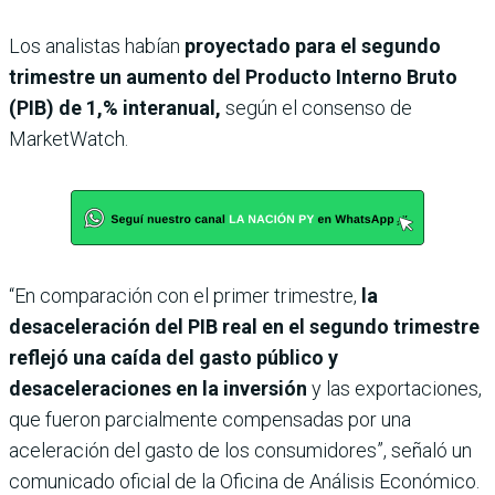
Los analistas habían
proyectado para el segundo
trimestre un aumento del Producto Interno Bruto
(PIB) de 1,% interanual,
según el consenso de
MarketWatch.
“En comparación con el primer trimestre,
la
desaceleración del PIB real en el segundo trimestre
reflejó una caída del gasto público y
desaceleraciones en la inversión
y las exportaciones,
que fueron parcialmente compensadas por una
aceleración del gasto de los consumidores”, señaló un
comunicado oficial de la Oficina de Análisis Económico.