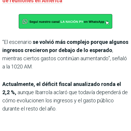
de reuniones en América
“El escenario
se volvió más complejo porque algunos
ingresos crecieron por debajo de lo esperado
,
mientras ciertos gastos continúan aumentando”, señaló
a la 1020 AM.
Actualmente, el déficit fiscal anualizado ronda el
2,2 %,
aunque Ibarrola aclaró que todavía dependerá de
cómo evolucionen los ingresos y el gasto público
durante el resto del año.