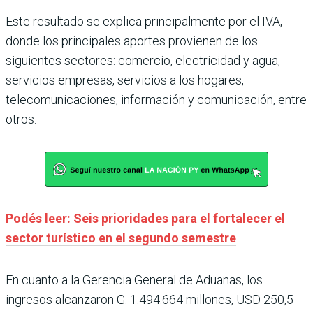
Este resultado se explica principalmente por el IVA,
donde los principales aportes provienen de los
siguientes sectores: comercio, electricidad y agua,
servicios empresas, servicios a los hogares,
telecomunicaciones, información y comunicación, entre
otros.
Podés leer: Seis prioridades para el fortalecer el
sector turístico en el segundo semestre
En cuanto a la Gerencia General de Aduanas, los
ingresos alcanzaron G. 1.494.664 millones, USD 250,5