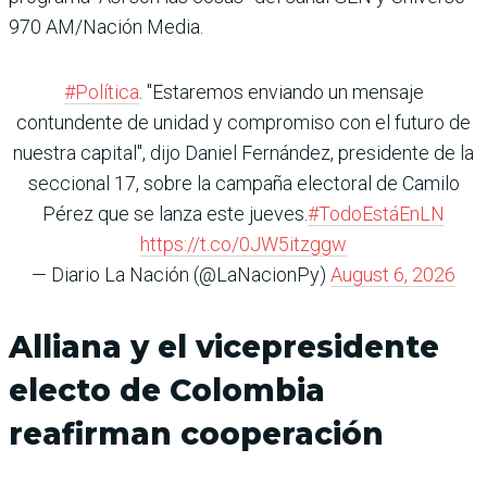
970 AM/Nación Media.
#Política
. "Estaremos enviando un mensaje
contundente de unidad y compromiso con el futuro de
nuestra capital", dijo Daniel Fernández, presidente de la
seccional 17, sobre la campaña electoral de Camilo
Pérez que se lanza este jueves.
#TodoEstáEnLN
https://t.co/0JW5itzggw
— Diario La Nación (@LaNacionPy)
August 6, 2026
Alliana y el vicepresidente
electo de Colombia
reafirman cooperación