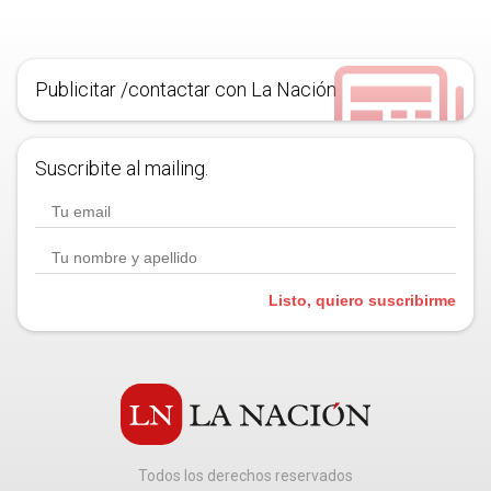
Publicitar /contactar con La Nación
Suscribite al mailing.
Listo, quiero suscribirme
Todos los derechos reservados