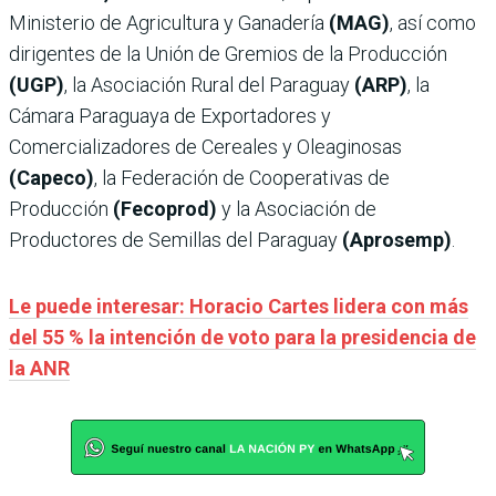
Ministerio de Agricultura y Ganadería
(MAG)
, así como
dirigentes de la Unión de Gremios de la Producción
(UGP)
, la Asociación Rural del Paraguay
(ARP)
, la
Cámara Paraguaya de Exportadores y
Comercializadores de Cereales y Oleaginosas
(Capeco)
, la Federación de Cooperativas de
Producción
(Fecoprod)
y la Asociación de
Productores de Semillas del Paraguay
(Aprosemp)
.
Le puede interesar: Horacio Cartes lidera con más
del 55 % la intención de voto para la presidencia de
la ANR