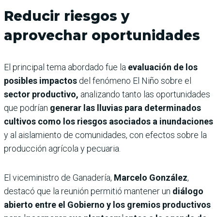
Reducir riesgos y
aprovechar oportunidades
El principal tema abordado fue la
evaluación de los
posibles impactos
del fenómeno El Niño sobre el
sector productivo,
analizando tanto las oportunidades
que podrían
generar las lluvias para determinados
cultivos como los riesgos asociados a inundaciones
y al aislamiento de comunidades, con efectos sobre la
producción agrícola y pecuaria.
El viceministro de Ganadería,
Marcelo González
,
destacó que la reunión permitió mantener un
diálogo
abierto entre el Gobierno y los gremios productivos