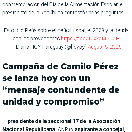
conmemoración del Día de la Alimentación Escolar, el
presidente de la República contestó varias preguntas.
Esto dijo Peña sobre el déficit fiscal, el 2028 y la deuda
con los proveedores
https://t.co/12xkdMR9ZH
— Diario HOY Paraguay (@hoypy)
August 6, 2026
Campaña de Camilo Pérez
se lanza hoy con un
“mensaje contundente de
unidad y compromiso”
El
presidente de la seccional 17 de la Asociación
Nacional Republicana
(ANR) y
aspirante a concejal,