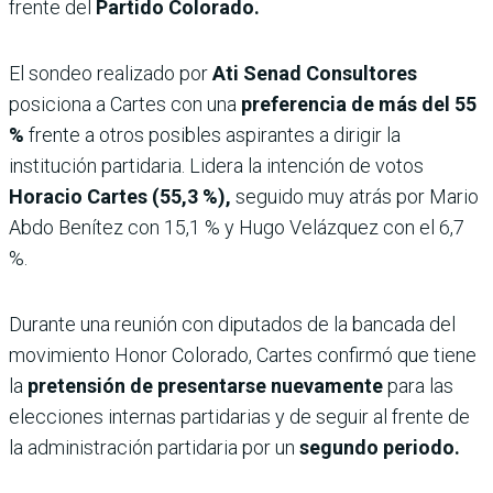
frente del
Partido Colorado.
El sondeo realizado por
Ati Senad Consultores
posiciona a Cartes con una
preferencia de más del 55
%
frente a otros posibles aspirantes a dirigir la
institución partidaria. Lidera la intención de votos
Horacio Cartes (55,3 %),
seguido muy atrás por Mario
Abdo Benítez con 15,1 % y Hugo Velázquez con el 6,7
%.
Durante una reunión con diputados de la bancada del
movimiento Honor Colorado, Cartes confirmó que tiene
la
pretensión de presentarse nuevamente
para las
elecciones internas partidarias y de seguir al frente de
la administración partidaria por un
segundo periodo.