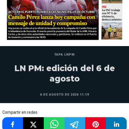
TAPA LNPM
LN PM: edición del 6 de
agosto
6 DE AGOSTO DE 2026 11:19
Compartir en redes