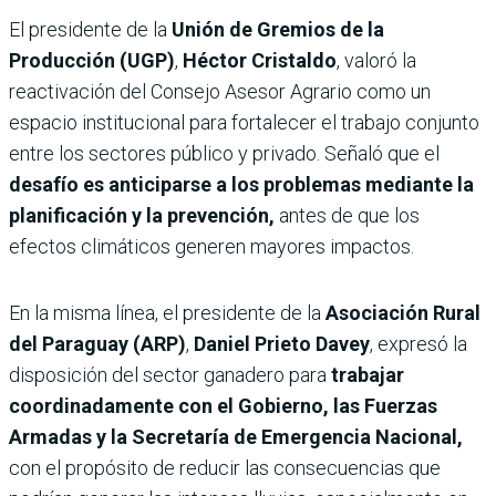
El presidente de la
Unión de Gremios de la
Producción (UGP)
,
Héctor Cristaldo
, valoró la
reactivación del Consejo Asesor Agrario como un
espacio institucional para fortalecer el trabajo conjunto
entre los sectores público y privado. Señaló que el
desafío es anticiparse a los problemas mediante la
planificación y la prevención,
antes de que los
efectos climáticos generen mayores impactos.
En la misma línea, el presidente de la
Asociación Rural
del Paraguay (ARP)
,
Daniel Prieto Davey
, expresó la
disposición del sector ganadero para
trabajar
coordinadamente con el Gobierno, las Fuerzas
Armadas y la Secretaría de Emergencia Nacional,
con el propósito de reducir las consecuencias que