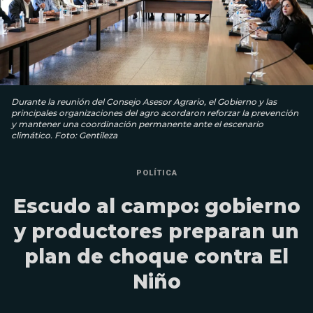
Durante la reunión del Consejo Asesor Agrario, el Gobierno y las
principales organizaciones del agro acordaron reforzar la prevención
y mantener una coordinación permanente ante el escenario
climático. Foto: Gentileza
POLÍTICA
Escudo al campo: gobierno
y productores preparan un
plan de choque contra El
Niño