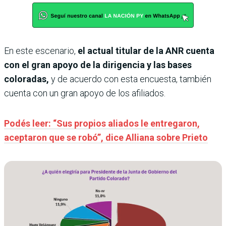
En este escenario,
el actual titular de la ANR cuenta
con el gran apoyo de la dirigencia y las bases
coloradas,
y de acuerdo con esta encuesta, también
cuenta con un gran apoyo de los afiliados.
Podés leer: “Sus propios aliados le entregaron,
aceptaron que se robó”, dice Alliana sobre Prieto