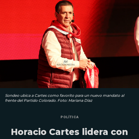
Sondeo ubica a Cartes como favorito para un nuevo mandato al
frente del Partido Colorado. Foto: Mariana Díaz
POLÍTICA
Horacio Cartes lidera con