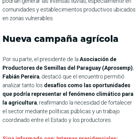
podrían generar las intensas lluvias, especialmente en
comunidades y establecimientos productivos ubicados
en zonas vulnerables.
Nueva campaña agrícola
Por su parte, el presidente de la
Asociación de
Productores de Semillas del Paraguay (Aprosemp)
,
Fabián Pereira
, destacó que el encuentro permitió
analizar tanto los
desafíos como las oportunidades
que podría representar el fenómeno climático para
la agricultura
, reafirmando la necesidad de fortalecer
el sector mediante políticas públicas y un trabajo
coordinado entre el Estado y los productores.
Siga informado con: Internas presidenciales: