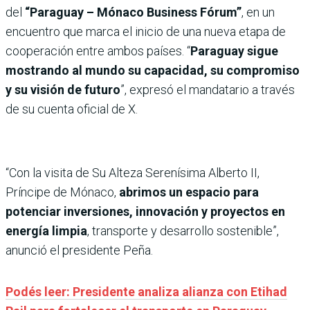
del
“Paraguay – Mónaco Business Fórum”
, en un
encuentro que marca el inicio de una nueva etapa de
cooperación entre ambos países. “
Paraguay sigue
mostrando al mundo su capacidad, su compromiso
y su visión de futuro
”, expresó el mandatario a través
de su cuenta oficial de X.
“Con la visita de Su Alteza Serenísima Alberto II,
Príncipe de Mónaco,
abrimos un espacio para
potenciar inversiones, innovación y proyectos en
energía limpia
, transporte y desarrollo sostenible”,
anunció el presidente Peña.
Podés leer: Presidente analiza alianza con Etihad