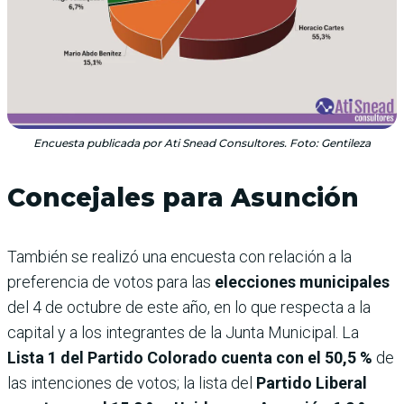
Encuesta publicada por Ati Snead Consultores. Foto: Gentileza
Concejales para Asunción
También se realizó una encuesta con relación a la
preferencia de votos para las
elecciones municipales
del 4 de octubre de este año, en lo que respecta a la
capital y a los integrantes de la Junta Municipal. La
Lista 1 del Partido Colorado cuenta con el 50,5 %
de
las intenciones de votos; la lista del
Partido Liberal