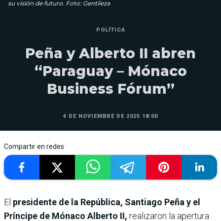
su visión de futuro. Foto: Gentileza
POLÍTICA
Peña y Alberto II abren
“Paraguay – Mónaco
Business Fórum”
4 DE NOVIEMBRE DE 2025 18:00
Compartir en redes
El
presidente de la República, Santiago Peña y el
Príncipe de Mónaco Alberto II,
realizaron la apertura