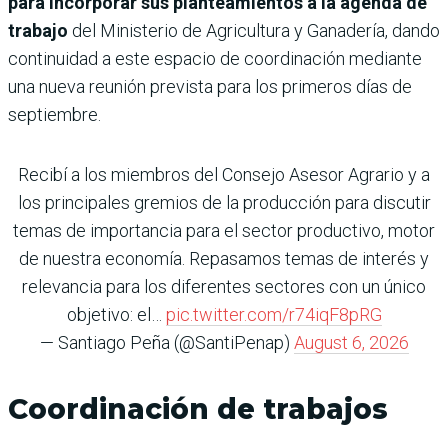
para incorporar sus planteamientos a la agenda de
trabajo
del Ministerio de Agricultura y Ganadería, dando
continuidad a este espacio de coordinación mediante
una nueva reunión prevista para los primeros días de
septiembre.
Recibí a los miembros del Consejo Asesor Agrario y a
los principales gremios de la producción para discutir
temas de importancia para el sector productivo, motor
de nuestra economía. Repasamos temas de interés y
relevancia para los diferentes sectores con un único
objetivo: el…
pic.twitter.com/r74iqF8pRG
— Santiago Peña (@SantiPenap)
August 6, 2026
Coordinación de trabajos