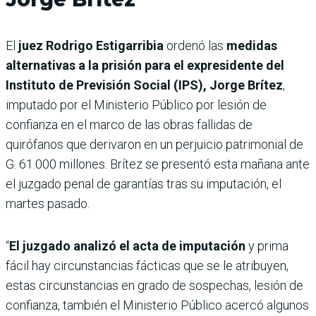
El
juez Rodrigo Estigarribia
ordenó las
medidas
alternativas a la prisión para el expresidente del
Instituto de Previsión Social (IPS), Jorge Brítez
,
imputado por el Ministerio Público por lesión de
confianza en el marco de las obras fallidas de
quirófanos que derivaron en un perjuicio patrimonial de
G. 61.000 millones. Brítez se presentó esta mañana ante
el juzgado penal de garantías tras su imputación, el
martes pasado.
“
El juzgado analizó el acta de imputación
y prima
fácil hay circunstancias fácticas que se le atribuyen,
estas circunstancias en grado de sospechas, lesión de
confianza, también el Ministerio Público acercó algunos