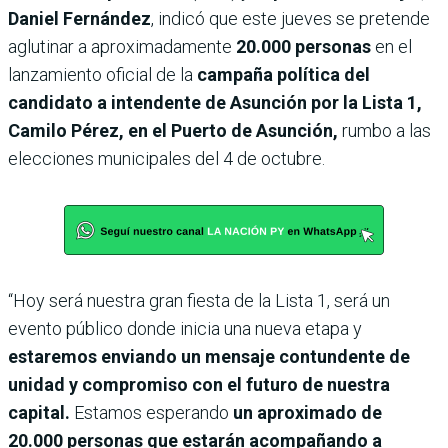
Daniel Fernández
, indicó que este jueves se pretende
aglutinar a aproximadamente
20.000 personas
en el
lanzamiento oficial de la
campaña política del
candidato a intendente de Asunción por la Lista 1,
Camilo Pérez, en el Puerto de Asunción,
rumbo a las
elecciones municipales del 4 de octubre.
“Hoy será nuestra gran fiesta de la Lista 1, será un
evento público donde inicia una nueva etapa y
estaremos enviando un mensaje contundente de
unidad y compromiso con el futuro de nuestra
capital.
Estamos esperando
un aproximado de
20.000 personas que estarán acompañando a