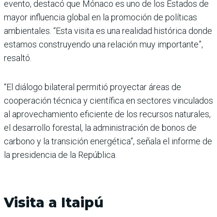
evento, destacó que Mónaco es uno de los Estados de
mayor influencia global en la promoción de políticas
ambientales. “Esta visita es una realidad histórica donde
estamos construyendo una relación muy importante”,
resaltó.
“El diálogo bilateral permitió proyectar áreas de
cooperación técnica y científica en sectores vinculados
al aprovechamiento eficiente de los recursos naturales,
el desarrollo forestal, la administración de bonos de
carbono y la transición energética”, señala el informe de
la presidencia de la República.
Visita a Itaipú