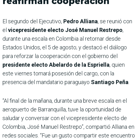
reafirman cooperación
El segundo del Ejecutivo,
Pedro Alliana
, se reunió con
el
vicepresidente electo José Manuel Restrepo
,
durante una escala en Colombia al retornar desde
Estados Unidos, el 5 de agosto; y destacó el diálogo
para reforzar la cooperación con el gobierno del
presidente electo Abelardo de la Espriella
, quien
este viernes tomará posesión del cargo, con la
presencia del mandatario paraguayo
Santiago Peña
.
“Al final de la mañana, durante una breve escala en el
aeropuerto de Barranquilla, tuve la oportunidad de
saludar y conversar con el vicepresidente electo de
Colombia, José Manuel Restrepo”, compartió Alliana en
redes sociales. “Fue un gusto compartir este encuentro