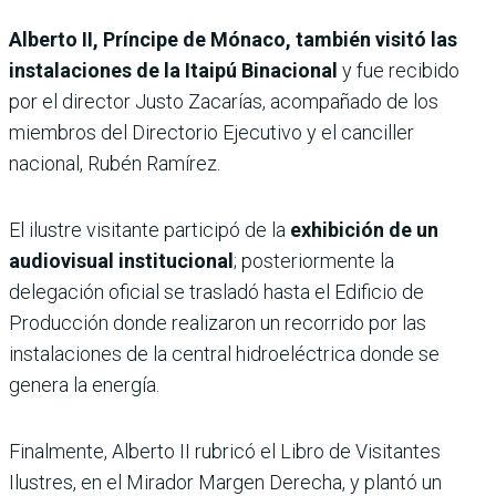
Alberto II, Príncipe de Mónaco, también visitó las
instalaciones de la Itaipú Binacional
y fue recibido
por el director Justo Zacarías, acompañado de los
miembros del Directorio Ejecutivo y el canciller
nacional, Rubén Ramírez.
El ilustre visitante participó de la
exhibición de un
audiovisual institucional
; posteriormente la
delegación oficial se trasladó hasta el Edificio de
Producción donde realizaron un recorrido por las
instalaciones de la central hidroeléctrica donde se
genera la energía.
Finalmente, Alberto II rubricó el Libro de Visitantes
Ilustres, en el Mirador Margen Derecha, y plantó un