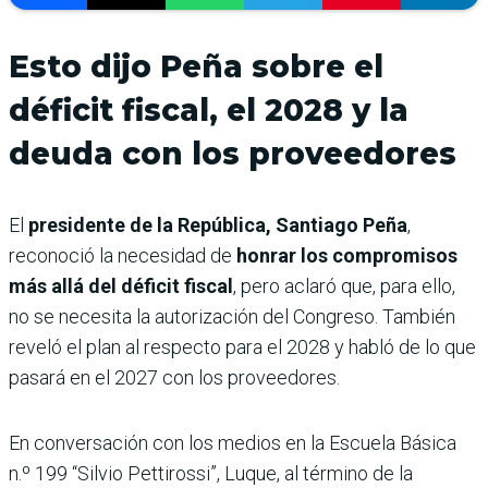
Esto dijo Peña sobre el
déficit fiscal, el 2028 y la
deuda con los proveedores
El
presidente de la República, Santiago Peña
,
reconoció la necesidad de
honrar los compromisos
más allá del déficit fiscal
, pero aclaró que, para ello,
no se necesita la autorización del Congreso. También
reveló el plan al respecto para el 2028 y habló de lo que
pasará en el 2027 con los proveedores.
En conversación con los medios en la Escuela Básica
n.º 199 “Silvio Pettirossi”, Luque, al término de la