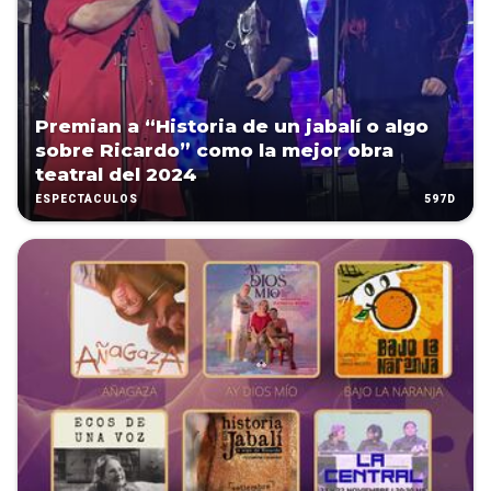
Premian a “Historia de un jabalí o algo
sobre Ricardo” como la mejor obra
teatral del 2024
597D
ESPECTÁCULOS