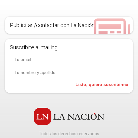
Publicitar /contactar con La Nación
Suscribite al mailing.
Listo, quiero suscribirme
Todos los derechos reservados