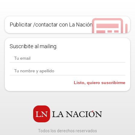
Publicitar /contactar con La Nación
Suscribite al mailing.
Listo, quiero suscribirme
Todos los derechos reservados