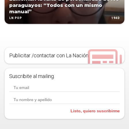
paraguayos: “Todos con un mismo
manual”
194D
LN POP
Publicitar /contactar con La Nación
Suscribite al mailing.
Listo, quiero suscribirme