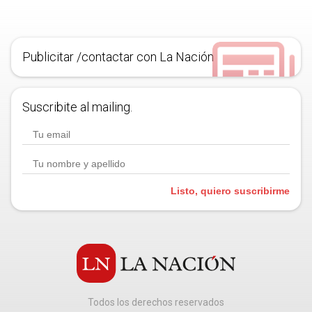
Publicitar /contactar con La Nación
Suscribite al mailing.
Listo, quiero suscribirme
Todos los derechos reservados