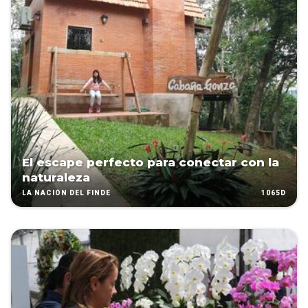
El escape perfecto para conectar con la
naturaleza
1065D
LA NACIÓN DEL FINDE