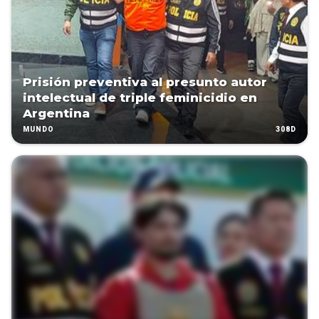
Prisión preventiva al presunto autor
intelectual de triple feminicidio en
Argentina
308D
MUNDO