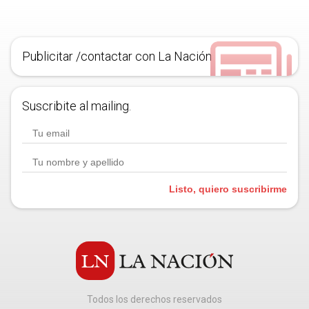
Publicitar /contactar con La Nación
Suscribite al mailing.
Listo, quiero suscribirme
Todos los derechos reservados